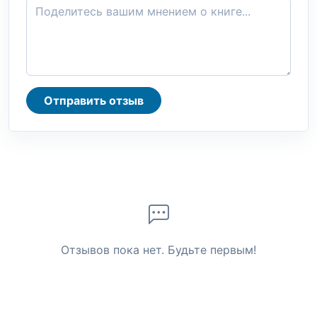
Отправить отзыв
Отзывов пока нет. Будьте первым!