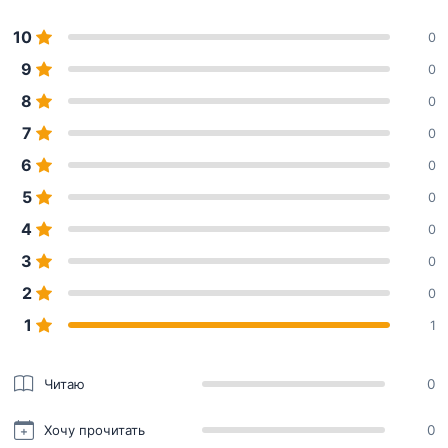
10
0
9
0
8
0
7
0
6
0
5
0
4
0
3
0
2
0
1
1
Читаю
0
Хочу прочитать
0