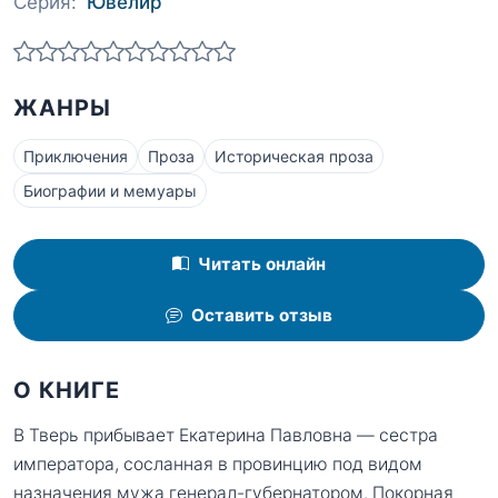
Серия:
Ювелир
ЖАНРЫ
Приключения
Проза
Историческая проза
Биографии и мемуары
Читать онлайн
Оставить отзыв
О КНИГЕ
В Тверь прибывает Екатерина Павловна — сестра
императора, сосланная в провинцию под видом
назначения мужа генерал-губернатором. Покорная