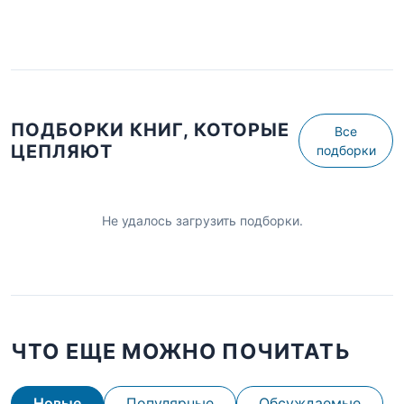
ПОДБОРКИ КНИГ, КОТОРЫЕ
Все
ЦЕПЛЯЮТ
подборки
Не удалось загрузить подборки.
ЧТО ЕЩЕ МОЖНО ПОЧИТАТЬ
Новые
Популярные
Обсуждаемые