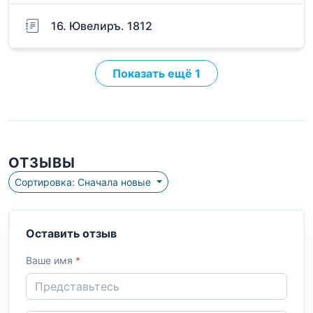
16. Ювелиръ. 1812
Показать ещё 1
ОТЗЫВЫ
Сортировка: Сначала новые
Оставить отзыв
Ваше имя
*