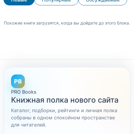
Похожие книги загрузятся, когда вы дойдете до этого блока.
PB
PRO Books
Книжная полка нового сайта
Каталог, подборки, рейтинги и личная полка
собраны в одном спокойном пространстве
для читателей.