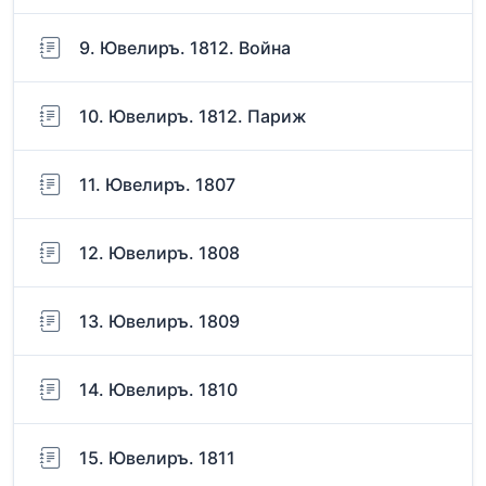
9. Ювелиръ. 1812. Война
10. Ювелиръ. 1812. Париж
11. Ювелиръ. 1807
12. Ювелиръ. 1808
13. Ювелиръ. 1809
14. Ювелиръ. 1810
15. Ювелиръ. 1811