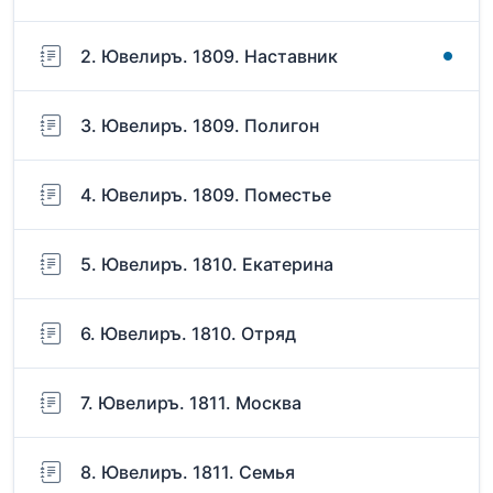
2. Ювелиръ. 1809. Наставник
3. Ювелиръ. 1809. Полигон
4. Ювелиръ. 1809. Поместье
5. Ювелиръ. 1810. Екатерина
6. Ювелиръ. 1810. Отряд
7. Ювелиръ. 1811. Москва
8. Ювелиръ. 1811. Семья