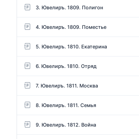
3. Ювелиръ. 1809. Полигон
4. Ювелиръ. 1809. Поместье
5. Ювелиръ. 1810. Екатерина
6. Ювелиръ. 1810. Отряд
7. Ювелиръ. 1811. Москва
8. Ювелиръ. 1811. Семья
9. Ювелиръ. 1812. Война