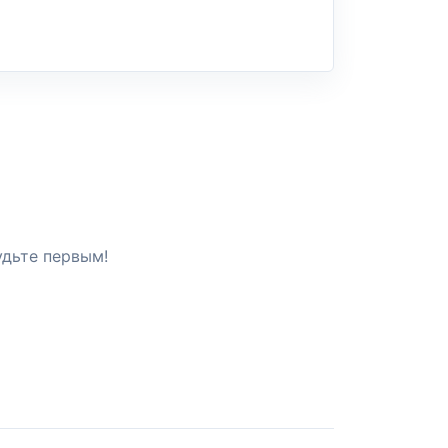
удьте первым!