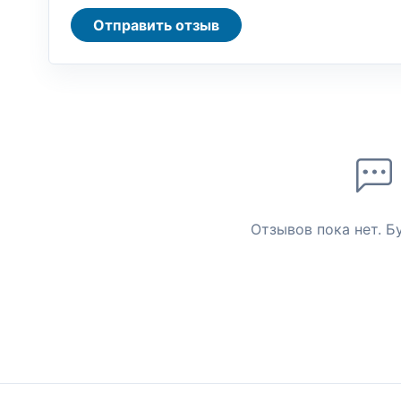
Отправить отзыв
Отзывов пока нет. Б