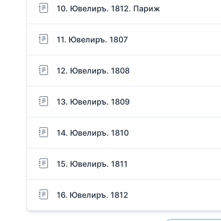
10. Ювелиръ. 1812. Париж
11. Ювелиръ. 1807
12. Ювелиръ. 1808
13. Ювелиръ. 1809
14. Ювелиръ. 1810
15. Ювелиръ. 1811
16. Ювелиръ. 1812