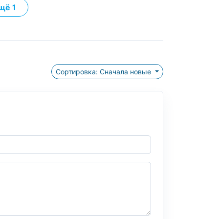
щё 1
Сортировка: Сначала новые