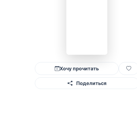
Хочу прочитать
Поделиться