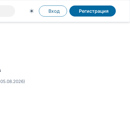
Вход
Регистрация
в
 05.08.2026)