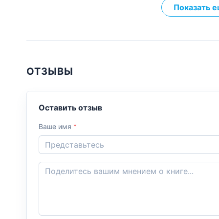
Показать е
ОТЗЫВЫ
Оставить отзыв
Ваше имя
*