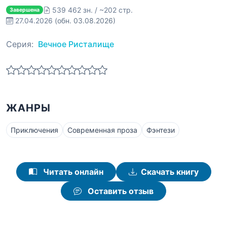
539 462 зн. / ~202 стр.
Завершена
27.04.2026
(обн. 03.08.2026)
Серия:
Вечное Ристалище
ЖАНРЫ
Приключения
Современная проза
Фэнтези
Читать онлайн
Скачать книгу
Оставить отзыв