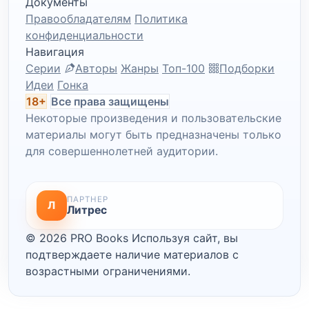
Документы
Правообладателям
Политика
конфиденциальности
Навигация
Серии
Авторы
Жанры
Топ-100
Подборки
Идеи
Гонка
18+
Все права защищены
Некоторые произведения и пользовательские
материалы могут быть предназначены только
для совершеннолетней аудитории.
ПАРТНЕР
Л
Литрес
© 2026 PRO Books
Используя сайт, вы
подтверждаете наличие материалов с
возрастными ограничениями.