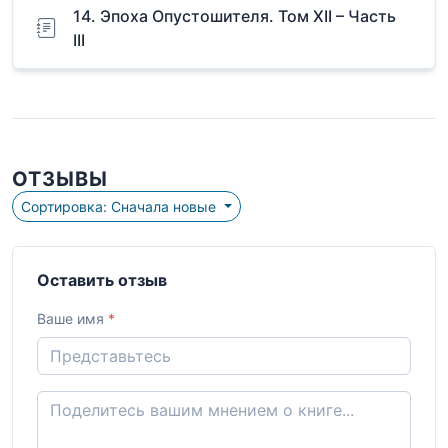
14. Эпоха Опустошителя. Том XII – Часть
III
ОТЗЫВЫ
Сортировка: Сначала новые
Оставить отзыв
Ваше имя
*