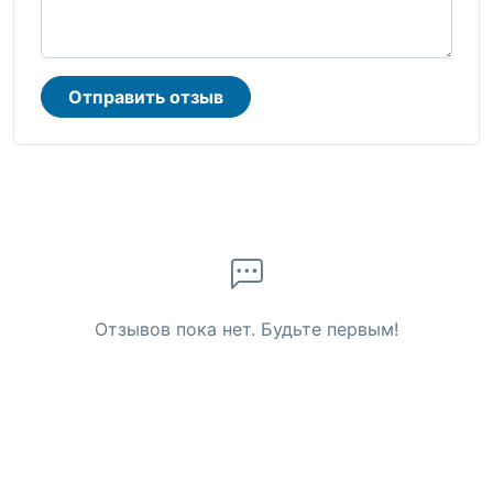
Отправить отзыв
Отзывов пока нет. Будьте первым!