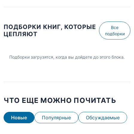
ПОДБОРКИ КНИГ, КОТОРЫЕ
Все
ЦЕПЛЯЮТ
подборки
Подборки загрузятся, когда вы дойдете до этого блока.
ЧТО ЕЩЕ МОЖНО ПОЧИТАТЬ
Новые
Популярные
Обсуждаемые