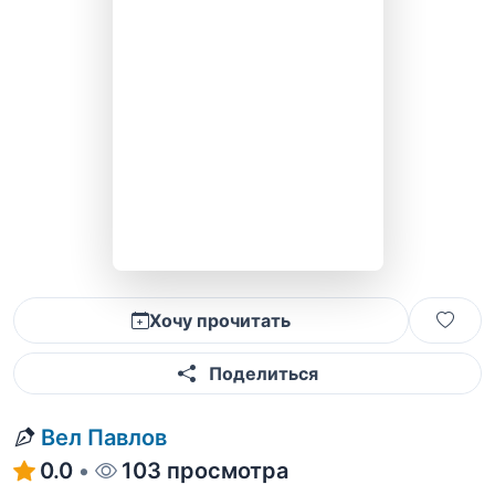
Хочу прочитать
Поделиться
Вел Павлов
0.0
•
103 просмотра