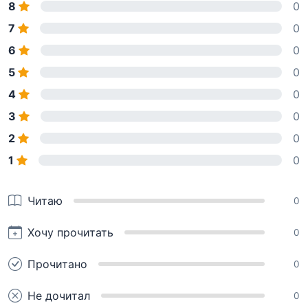
8
0
7
0
6
0
5
0
4
0
3
0
2
0
1
0
Читаю
0
Хочу прочитать
0
Прочитано
0
Не дочитал
0