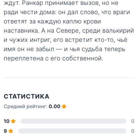
ждут. Ранкар принимает вызов, но не
ради чести дома: он дал слово, что враги
ответят за каждую каплю крови
наставника. А на Севере, среди валькирий
и чужих интриг, его встретит кто-то, чьё
имя он не забыл — и чья судьба теперь
переплетена с его собственной.
СТАТИСТИКА
Средний рейтинг:
0.00
10
0
9
0