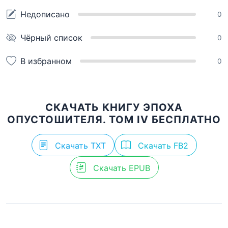
Недописано
0
Чёрный список
0
В избранном
0
СКАЧАТЬ КНИГУ ЭПОХА
ОПУСТОШИТЕЛЯ. ТОМ IV БЕСПЛАТНО
Скачать TXT
Скачать FB2
Скачать EPUB