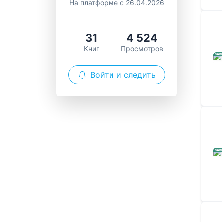
На платформе с 26.04.2026
31
4 524
Книг
Просмотров
ЗАВ
Войти и следить
ЗАВ