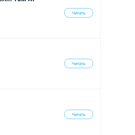
Читать
Читать
Читать