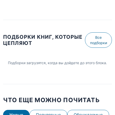
ПОДБОРКИ КНИГ, КОТОРЫЕ
Все
ЦЕПЛЯЮТ
подборки
Подборки загрузятся, когда вы дойдете до этого блока.
ЧТО ЕЩЕ МОЖНО ПОЧИТАТЬ
Новые
Популярные
Обсуждаемые