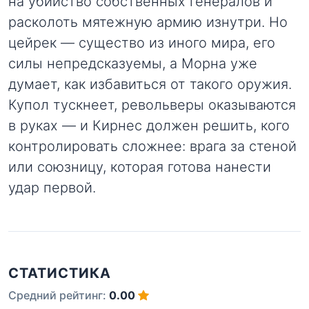
на убийство собственных генералов и
расколоть мятежную армию изнутри. Но
цейрек — существо из иного мира, его
силы непредсказуемы, а Морна уже
думает, как избавиться от такого оружия.
Купол тускнеет, револьверы оказываются
в руках — и Кирнес должен решить, кого
контролировать сложнее: врага за стеной
или союзницу, которая готова нанести
удар первой.
СТАТИСТИКА
Средний рейтинг:
0.00