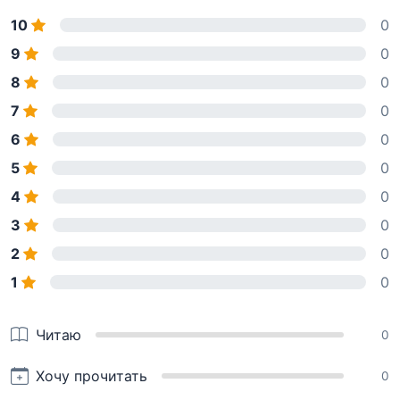
10
0
9
0
8
0
7
0
6
0
5
0
4
0
3
0
2
0
1
0
Читаю
0
Хочу прочитать
0