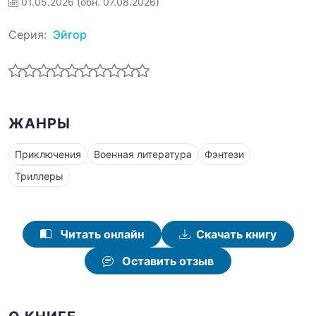
01.05.2026
(обн. 07.08.2026)
Серия:
Эйгор
ЖАНРЫ
Приключения
Военная литература
Фэнтези
Триллеры
Читать онлайн
Скачать книгу
Оставить отзыв