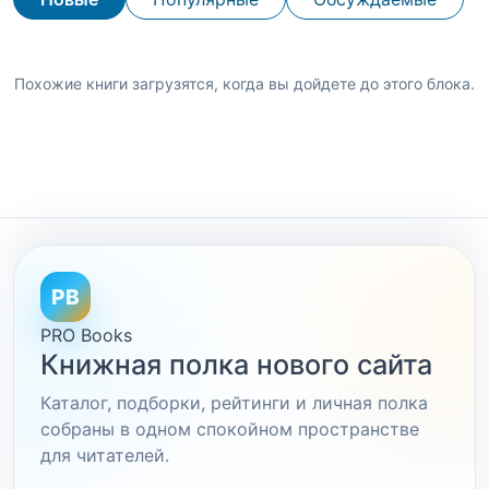
Похожие книги загрузятся, когда вы дойдете до этого блока.
PB
PRO Books
Книжная полка нового сайта
Каталог, подборки, рейтинги и личная полка
собраны в одном спокойном пространстве
для читателей.