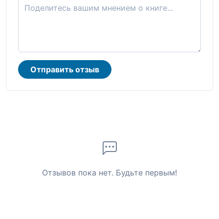
Отправить отзыв
Отзывов пока нет. Будьте первым!