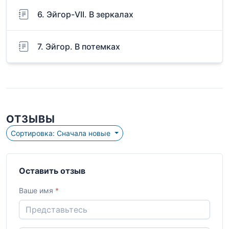
6. Эйгор-VII. В зеркалах
7. Эйгор. В потемках
ОТЗЫВЫ
Сортировка: Сначала новые
Оставить отзыв
Ваше имя
*