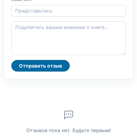
Отправить отзыв
Отзывов пока нет. Будьте первым!