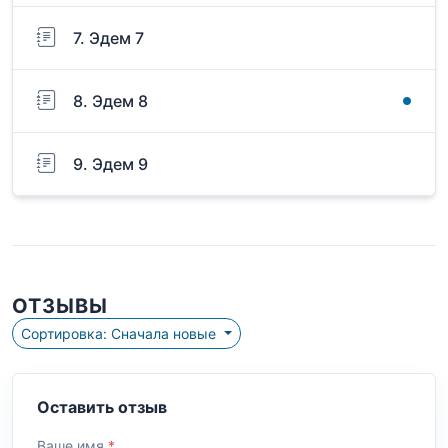
7. Эдем 7
8. Эдем 8
9. Эдем 9
ОТЗЫВЫ
Сортировка: Сначала новые
Оставить отзыв
Ваше имя
*