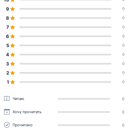
9
0
8
0
7
0
6
0
5
0
4
0
3
0
2
0
1
0
Читаю
0
Хочу прочитать
0
Прочитано
0