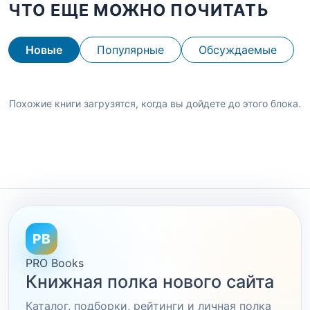
ЧТО ЕЩЕ МОЖНО ПОЧИТАТЬ
Новые
Популярные
Обсуждаемые
Похожие книги загрузятся, когда вы дойдете до этого блока.
PB
PRO Books
Книжная полка нового сайта
Каталог, подборки, рейтинги и личная полка