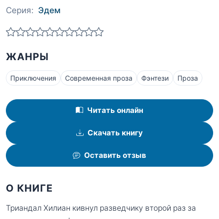
Серия:
Эдем
ЖАНРЫ
Приключения
Современная проза
Фэнтези
Проза
Читать онлайн
Скачать книгу
Оставить отзыв
О КНИГЕ
Триандал Хилиан кивнул разведчику второй раз за