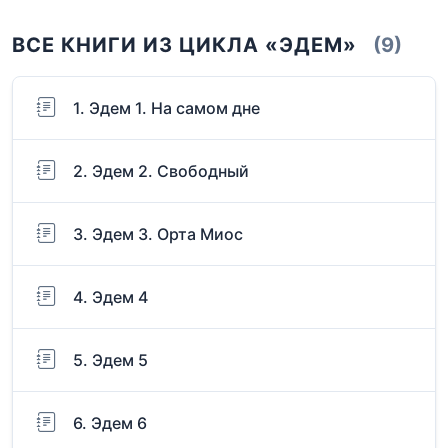
ВСЕ КНИГИ ИЗ ЦИКЛА «ЭДЕМ»
(9)
1. Эдем 1. На самом дне
2. Эдем 2. Свободный
3. Эдем 3. Орта Миос
4. Эдем 4
5. Эдем 5
6. Эдем 6