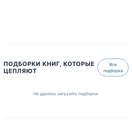
ПОДБОРКИ КНИГ, КОТОРЫЕ
Все
ЦЕПЛЯЮТ
подборки
Не удалось загрузить подборки.