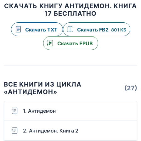
СКАЧАТЬ КНИГУ АНТИДЕМОН. КНИГА
17 БЕСПЛАТНО
Скачать TXT
Скачать FB2
801 КБ
Скачать EPUB
ВСЕ КНИГИ ИЗ ЦИКЛА
(27)
«АНТИДЕМОН»
1. Антидемон
2. Антидемон. Книга 2