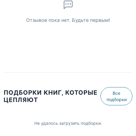
Отзывов пока нет. Будьте первым!
ПОДБОРКИ КНИГ, КОТОРЫЕ
Все
ЦЕПЛЯЮТ
подборки
Не удалось загрузить подборки.