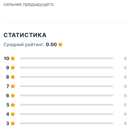
сильнее предыдущего.
СТАТИСТИКА
Средний рейтинг:
0.00
10
0
9
0
8
0
7
0
6
0
5
0
4
0
3
0