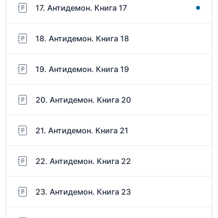
17. Антидемон. Книга 17
18. Антидемон. Книга 18
19. Антидемон. Книга 19
20. Антидемон. Книга 20
21. Антидемон. Книга 21
22. Антидемон. Книга 22
23. Антидемон. Книга 23