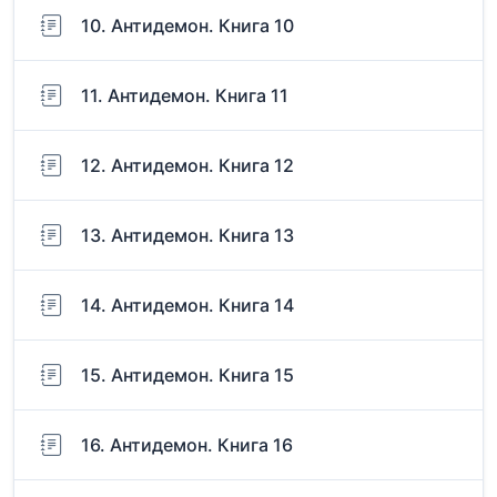
10. Антидемон. Книга 10
11. Антидемон. Книга 11
12. Антидемон. Книга 12
13. Антидемон. Книга 13
14. Антидемон. Книга 14
15. Антидемон. Книга 15
16. Антидемон. Книга 16