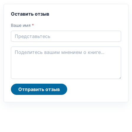
Оставить отзыв
Ваше имя
*
Отправить отзыв