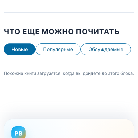
ЧТО ЕЩЕ МОЖНО ПОЧИТАТЬ
Новые
Популярные
Обсуждаемые
Похожие книги загрузятся, когда вы дойдете до этого блока.
PB