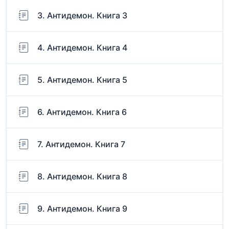
3. Антидемон. Книга 3
4. Антидемон. Книга 4
5. Антидемон. Книга 5
6. Антидемон. Книга 6
7. Антидемон. Книга 7
8. Антидемон. Книга 8
9. Антидемон. Книга 9