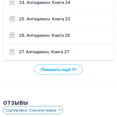
24. Антидемон. Книга 24
25. Антидемон. Книга 25
26. Антидемон. Книга 26
27. Антидемон. Книга 27
Показать ещё 11
ОТЗЫВЫ
Сортировка: Сначала новые