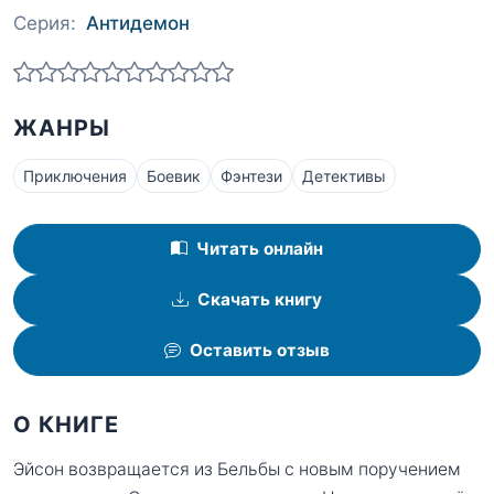
Серия:
Антидемон
ЖАНРЫ
Приключения
Боевик
Фэнтези
Детективы
Читать онлайн
Скачать книгу
Оставить отзыв
О КНИГЕ
Эйсон возвращается из Бельбы с новым поручением