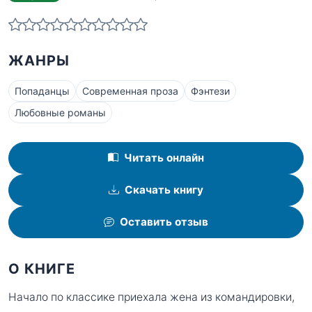
ЖАНРЫ
Попаданцы
Современная проза
Фэнтези
Любовные романы
Читать онлайн
Скачать книгу
Оставить отзыв
О КНИГЕ
Начало по классике приехала жена из командировки,