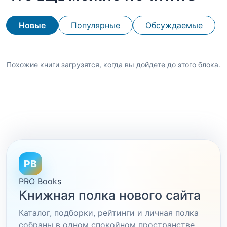
Новые
Популярные
Обсуждаемые
Похожие книги загрузятся, когда вы дойдете до этого блока.
PB
PRO Books
Книжная полка нового сайта
Каталог, подборки, рейтинги и личная полка
собраны в одном спокойном пространстве