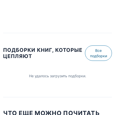
ПОДБОРКИ КНИГ, КОТОРЫЕ
Все
ЦЕПЛЯЮТ
подборки
Не удалось загрузить подборки.
ЧТО ЕЩЕ МОЖНО ПОЧИТАТЬ