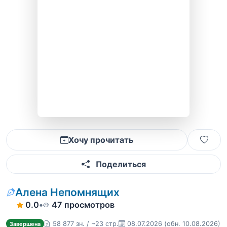
Хочу прочитать
Поделиться
Алена Непомнящих
0.0
•
47 просмотров
58 877 зн. / ~23 стр.
08.07.2026
(обн. 10.08.2026)
Завершена