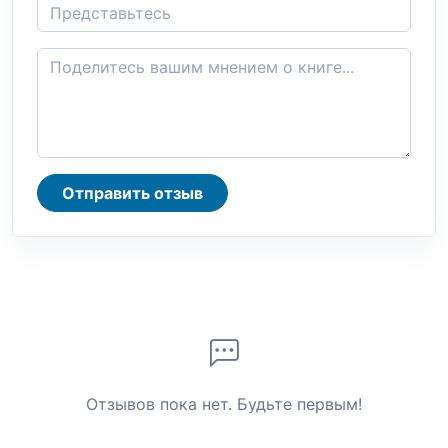
Отправить отзыв
Отзывов пока нет. Будьте первым!