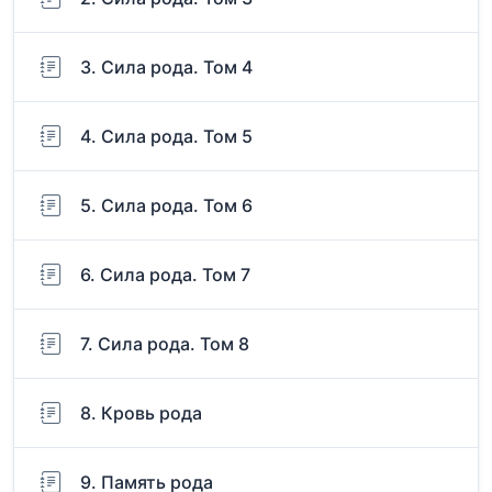
3. Сила рода. Том 4
4. Сила рода. Том 5
5. Сила рода. Том 6
6. Сила рода. Том 7
7. Сила рода. Том 8
8. Кровь рода
9. Память рода