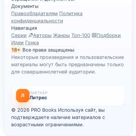
Документы
Правообладателям
Политика
конфиденциальности
Навигация
Серии
Авторы
Жанры
Топ-100
Подборки
Идеи
Гонка
18+
Все права защищены
Некоторые произведения и пользовательские
материалы могут быть предназначены только
для совершеннолетней аудитории.
ПАРТНЕР
Л
Литрес
© 2026 PRO Books
Используя сайт, вы
подтверждаете наличие материалов с
возрастными ограничениями.