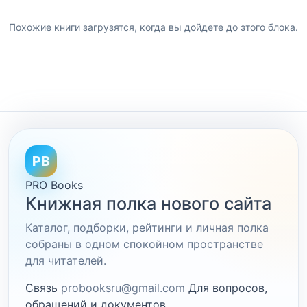
Похожие книги загрузятся, когда вы дойдете до этого блока.
PB
PRO Books
Книжная полка нового сайта
Каталог, подборки, рейтинги и личная полка
собраны в одном спокойном пространстве
для читателей.
Связь
probooksru@gmail.com
Для вопросов,
обращений и документов.