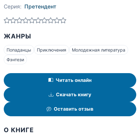
Серия:
Претендент
ЖАНРЫ
Попаданцы
Приключения
Молодежная литература
Фэнтези
Читать онлайн
Скачать книгу
Оставить отзыв
О КНИГЕ