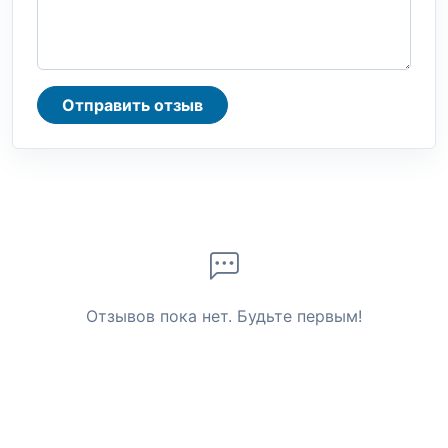
Отправить отзыв
Отзывов пока нет. Будьте первым!