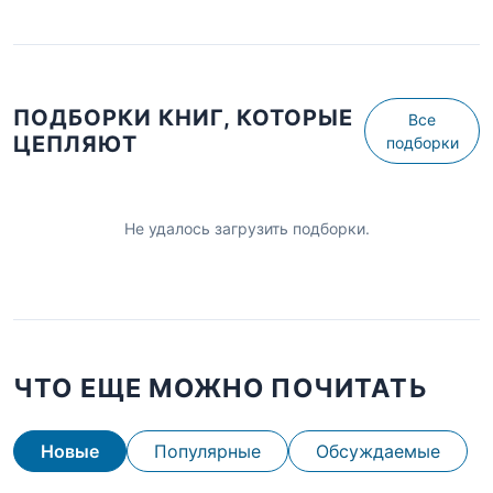
ПОДБОРКИ КНИГ, КОТОРЫЕ
Все
ЦЕПЛЯЮТ
подборки
Не удалось загрузить подборки.
ЧТО ЕЩЕ МОЖНО ПОЧИТАТЬ
Новые
Популярные
Обсуждаемые