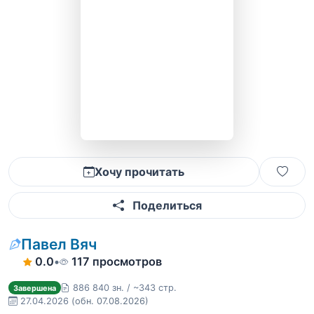
Хочу прочитать
Поделиться
Павел Вяч
0.0
•
117 просмотров
886 840 зн. / ~343 стр.
Завершена
27.04.2026
(обн. 07.08.2026)