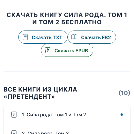
СКАЧАТЬ КНИГУ СИЛА РОДА. ТОМ 1
И ТОМ 2 БЕСПЛАТНО
Скачать TXT
Скачать FB2
Скачать EPUB
ВСЕ КНИГИ ИЗ ЦИКЛА
(10)
«ПРЕТЕНДЕНТ»
1. Сила рода. Том 1 и Том 2
2. Сила рода. Том 3