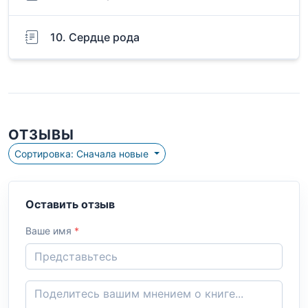
10. Сердце рода
ОТЗЫВЫ
Сортировка: Сначала новые
Оставить отзыв
Ваше имя
*