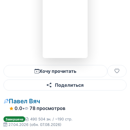
Хочу прочитать
Поделиться
Павел Вяч
0.0
•
78 просмотров
490 504 зн. / ~190 стр.
Завершена
27.04.2026
(обн. 07.08.2026)