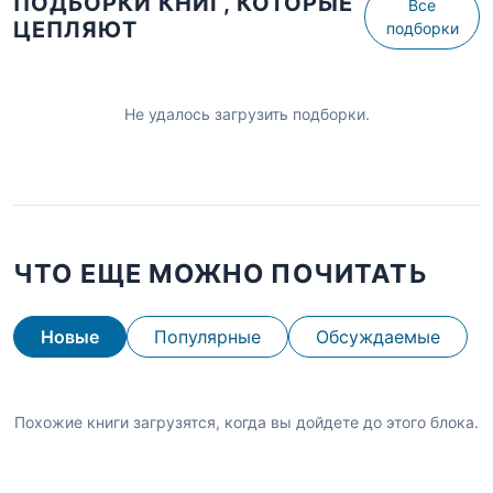
ПОДБОРКИ КНИГ, КОТОРЫЕ
Все
ЦЕПЛЯЮТ
подборки
Не удалось загрузить подборки.
ЧТО ЕЩЕ МОЖНО ПОЧИТАТЬ
Новые
Популярные
Обсуждаемые
Похожие книги загрузятся, когда вы дойдете до этого блока.