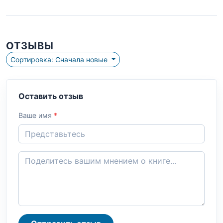
ОТЗЫВЫ
Сортировка: Сначала новые
Оставить отзыв
Ваше имя
*