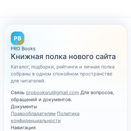
PB
PRO Books
Книжная полка нового сайта
Каталог, подборки, рейтинги и личная полка
собраны в одном спокойном пространстве
для читателей.
Связь
probooksru@gmail.com
Для вопросов,
обращений и документов.
Документы
Правообладателям
Политика
конфиденциальности
Навигация