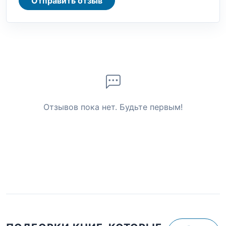
Отправить отзыв
Отзывов пока нет. Будьте первым!