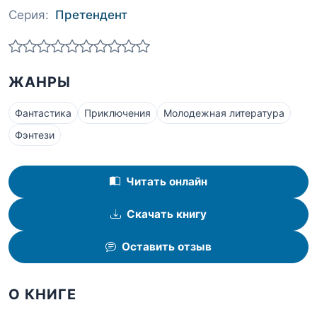
Серия:
Претендент
ЖАНРЫ
Фантастика
Приключения
Молодежная литература
Фэнтези
Читать онлайн
Скачать книгу
Оставить отзыв
О КНИГЕ