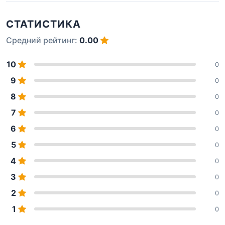
СТАТИСТИКА
Средний рейтинг:
0.00
10
0
9
0
8
0
7
0
6
0
5
0
4
0
3
0
2
0
1
0