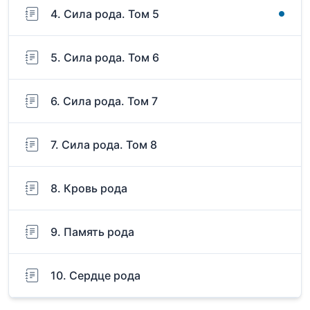
4. Сила рода. Том 5
5. Сила рода. Том 6
6. Сила рода. Том 7
7. Сила рода. Том 8
8. Кровь рода
9. Память рода
10. Сердце рода