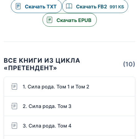
Скачать TXT
Скачать FB2
991 КБ
Скачать EPUB
ВСЕ КНИГИ ИЗ ЦИКЛА
(10)
«ПРЕТЕНДЕНТ»
1. Сила рода. Том 1 и Том 2
2. Сила рода. Том 3
3. Сила рода. Том 4