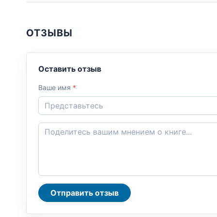
ОТЗЫВЫ
Оставить отзыв
Ваше имя
*
Отправить отзыв