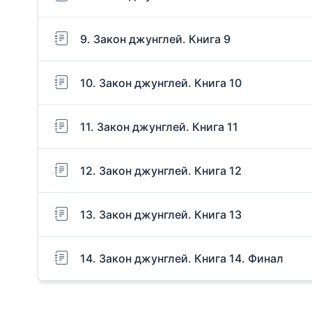
9. Закон джунглей. Книга 9
10. Закон джунглей. Книга 10
11. Закон джунглей. Книга 11
12. Закон джунглей. Книга 12
13. Закон джунглей. Книга 13
14. Закон джунглей. Книга 14. Финал