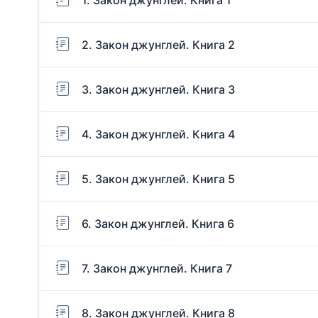
2. Закон джунглей. Книга 2
3. Закон джунглей. Книга 3
4. Закон джунглей. Книга 4
5. Закон джунглей. Книга 5
6. Закон джунглей. Книга 6
7. Закон джунглей. Книга 7
8. Закон джунглей. Книга 8