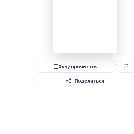
Хочу прочитать
Поделиться