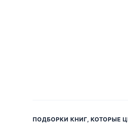
ПОДБОРКИ КНИГ, КОТОРЫЕ 