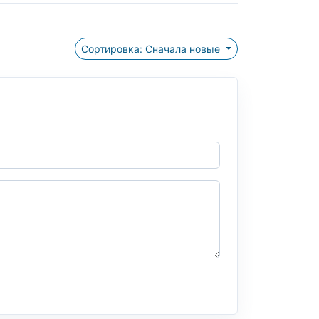
Сортировка: Сначала новые