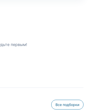
удьте первым!
Все подборки