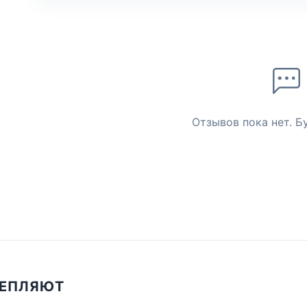
Отзывов пока нет. Б
ЦЕПЛЯЮТ