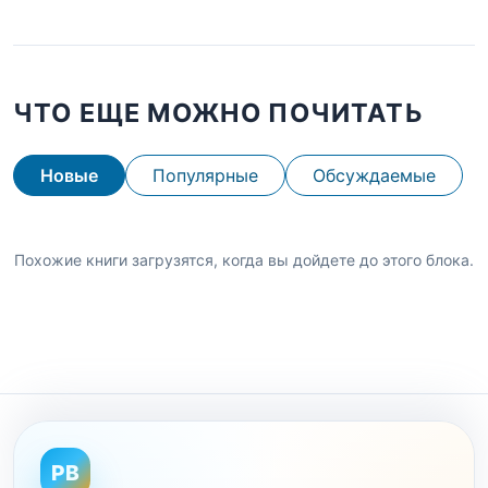
ЧТО ЕЩЕ МОЖНО ПОЧИТАТЬ
Новые
Популярные
Обсуждаемые
Похожие книги загрузятся, когда вы дойдете до этого блока.
PB