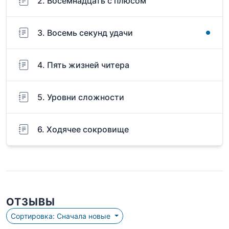
2. Восемнадцать с плюсом
3. Восемь секунд удачи
4. Пять жизней читера
5. Уровни сложности
6. Ходячее сокровище
ОТЗЫВЫ
Сортировка: Сначала новые