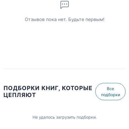
Отзывов пока нет. Будьте первым!
ПОДБОРКИ КНИГ, КОТОРЫЕ
Все
ЦЕПЛЯЮТ
подборки
Не удалось загрузить подборки.