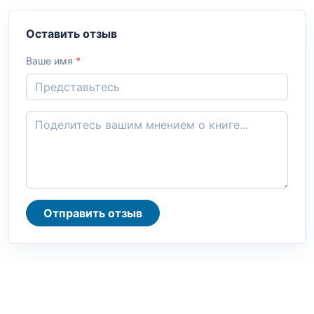
Оставить отзыв
Ваше имя
*
Отправить отзыв