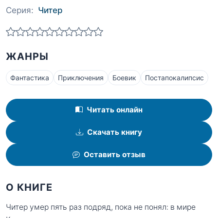
Серия:
Читер
ЖАНРЫ
Фантастика
Приключения
Боевик
Постапокалипсис
Читать онлайн
Скачать книгу
Оставить отзыв
О КНИГЕ
Читер умер пять раз подряд, пока не понял: в мире