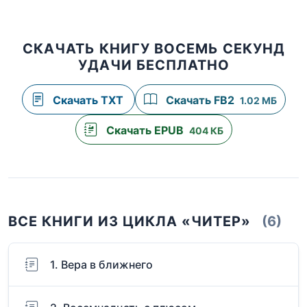
СКАЧАТЬ КНИГУ ВОСЕМЬ СЕКУНД
УДАЧИ БЕСПЛАТНО
Скачать TXT
Скачать FB2
1.02 МБ
Скачать EPUB
404 КБ
ВСЕ КНИГИ ИЗ ЦИКЛА «ЧИТЕР»
(6)
1. Вера в ближнего