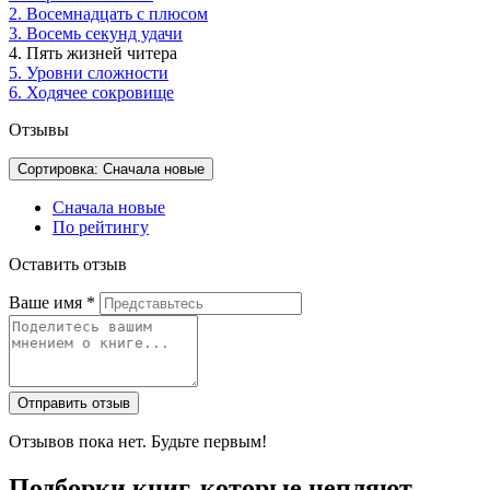
2. Восемнадцать с плюсом
3. Восемь секунд удачи
4. Пять жизней читера
5. Уровни сложности
6. Ходячее сокровище
Отзывы
Сортировка: Сначала новые
Сначала новые
По рейтингу
Оставить отзыв
Ваше имя
*
Отправить отзыв
Отзывов пока нет. Будьте первым!
Подборки книг, которые цепляют