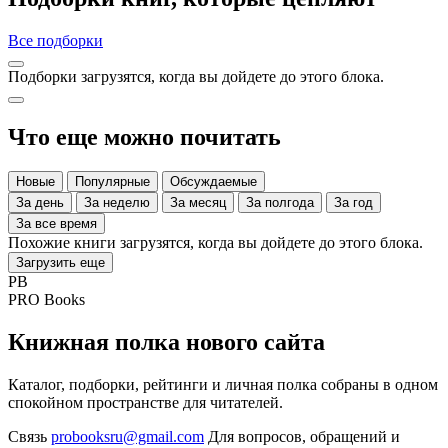
Все подборки
Подборки загрузятся, когда вы дойдете до этого блока.
Что еще можно почитать
Новые
Популярные
Обсуждаемые
За день
За неделю
За месяц
За полгода
За год
За все время
Похожие книги загрузятся, когда вы дойдете до этого блока.
Загрузить еще
PB
PRO Books
Книжная полка нового сайта
Каталог, подборки, рейтинги и личная полка собраны в одном
спокойном пространстве для читателей.
Связь
probooksru@gmail.com
Для вопросов, обращений и