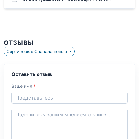
ОТЗЫВЫ
Сортировка: Сначала новые
Оставить отзыв
Ваше имя
*