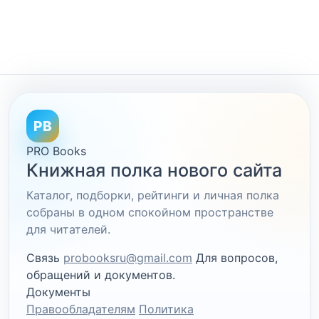
PB
PRO Books
Книжная полка нового сайта
Каталог, подборки, рейтинги и личная полка
собраны в одном спокойном пространстве
для читателей.
Связь
probooksru@gmail.com
Для вопросов,
обращений и документов.
Документы
Правообладателям
Политика