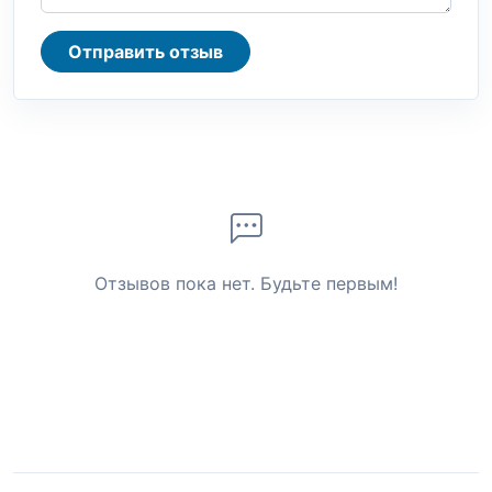
Отправить отзыв
Отзывов пока нет. Будьте первым!