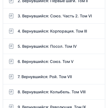
2. Вернувшийся: Первые шаги. Том II
3. Вернувшийся: Союз. Часть 2. Том VI
4. Вернувшийся: Корпорация. Том III
5. Вернувшийся: Посол. Том IV
6. Вернувшийся: Союз. Том V
7. Вернувшийся: Рой. Том VII
8. Вернувшийся: Колыбель. Том VIII
9. Вернувшийся: Революция. Том IX