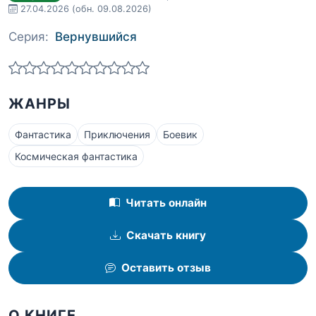
27.04.2026
(обн. 09.08.2026)
Серия:
Вернувшийся
ЖАНРЫ
Фантастика
Приключения
Боевик
Космическая фантастика
Читать онлайн
Скачать книгу
Оставить отзыв
О КНИГЕ