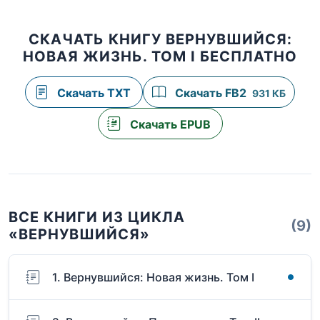
СКАЧАТЬ КНИГУ ВЕРНУВШИЙСЯ:
НОВАЯ ЖИЗНЬ. ТОМ I БЕСПЛАТНО
Скачать TXT
Скачать FB2
931 КБ
Скачать EPUB
ВСЕ КНИГИ ИЗ ЦИКЛА
(9)
«ВЕРНУВШИЙСЯ»
1. Вернувшийся: Новая жизнь. Том I