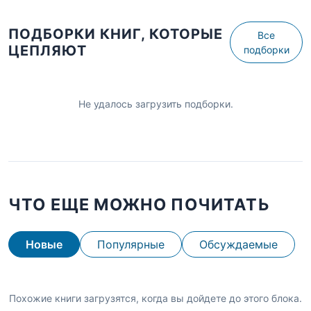
ПОДБОРКИ КНИГ, КОТОРЫЕ
Все
ЦЕПЛЯЮТ
подборки
Не удалось загрузить подборки.
ЧТО ЕЩЕ МОЖНО ПОЧИТАТЬ
Новые
Популярные
Обсуждаемые
Похожие книги загрузятся, когда вы дойдете до этого блока.