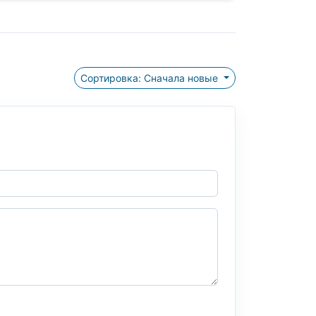
Сортировка: Сначала новые