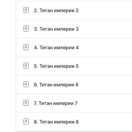
2. Титан империи 2
3. Титан империи 3
4. Титан империи 4
5. Титан империи 5
6. Титан империи 6
7. Титан империи 7
8. Титан империи 8