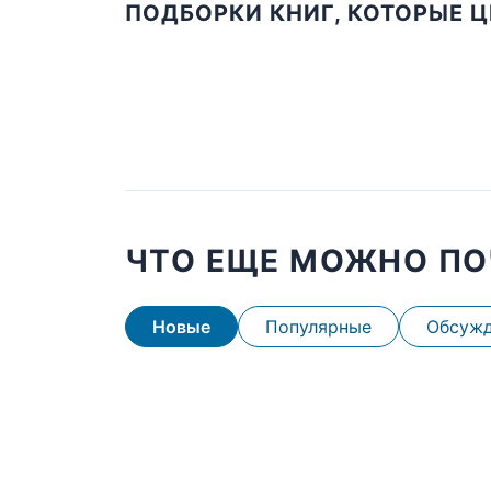
ПОДБОРКИ КНИГ, КОТОРЫЕ 
ЧТО ЕЩЕ МОЖНО ПО
Новые
Популярные
Обсуж