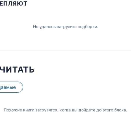
ЦЕПЛЯЮТ
Не удалось загрузить подборки.
ЧИТАТЬ
даемые
Похожие книги загрузятся, когда вы дойдете до этого блока.