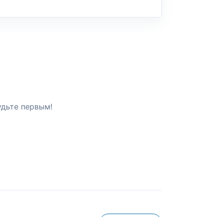
удьте первым!