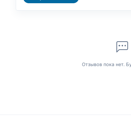
Отзывов пока нет. Б