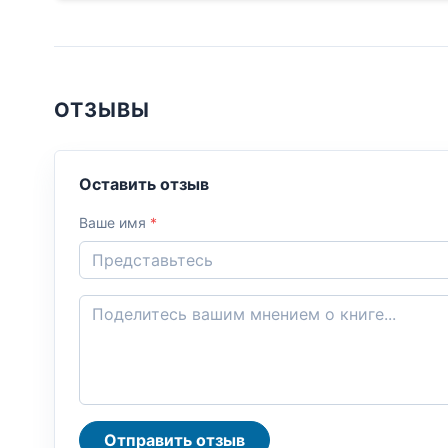
ОТЗЫВЫ
Оставить отзыв
Ваше имя
*
Отправить отзыв