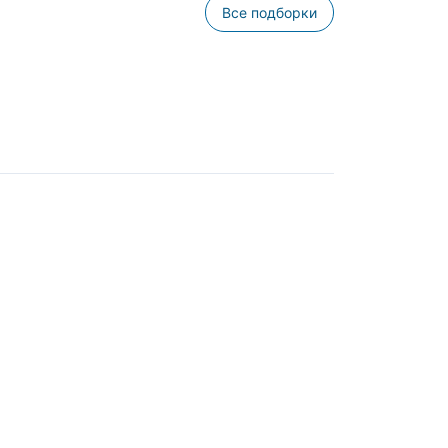
Все подборки