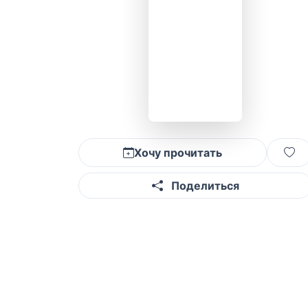
Хочу прочитать
Поделиться