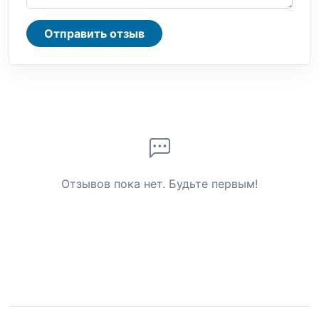
Отправить отзыв
Отзывов пока нет. Будьте первым!