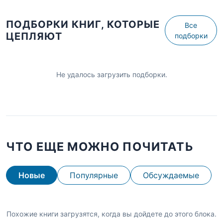
ПОДБОРКИ КНИГ, КОТОРЫЕ
Все
ЦЕПЛЯЮТ
подборки
Не удалось загрузить подборки.
ЧТО ЕЩЕ МОЖНО ПОЧИТАТЬ
Новые
Популярные
Обсуждаемые
Похожие книги загрузятся, когда вы дойдете до этого блока.