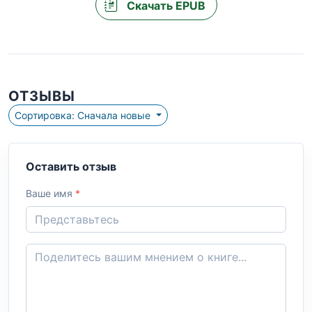
Скачать EPUB
ОТЗЫВЫ
Сортировка: Сначала новые
Оставить отзыв
Ваше имя
*