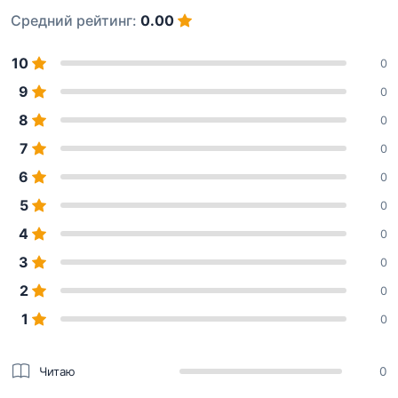
Средний рейтинг:
0.00
10
0
9
0
8
0
7
0
6
0
5
0
4
0
3
0
2
0
1
0
Читаю
0