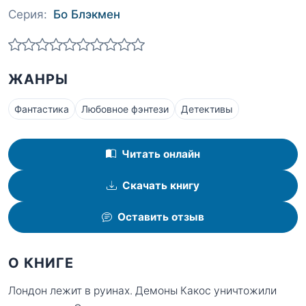
Серия:
Бо Блэкмен
ЖАНРЫ
Фантастика
Любовное фэнтези
Детективы
Читать онлайн
Скачать книгу
Оставить отзыв
О КНИГЕ
Лондон лежит в руинах. Демоны Какос уничтожили