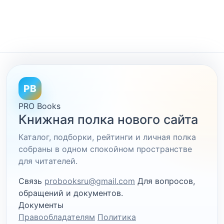
PB
PRO Books
Книжная полка нового сайта
Каталог, подборки, рейтинги и личная полка
собраны в одном спокойном пространстве
для читателей.
Связь
probooksru@gmail.com
Для вопросов,
обращений и документов.
Документы
Правообладателям
Политика