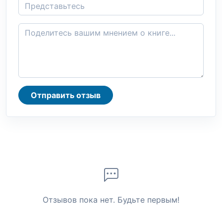
Отправить отзыв
Отзывов пока нет. Будьте первым!