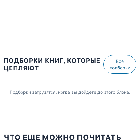
ПОДБОРКИ КНИГ, КОТОРЫЕ
Все
ЦЕПЛЯЮТ
подборки
Подборки загрузятся, когда вы дойдете до этого блока.
ЧТО ЕЩЕ МОЖНО ПОЧИТАТЬ