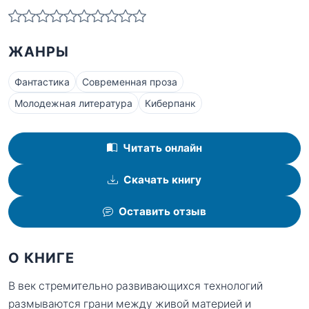
ЖАНРЫ
Фантастика
Современная проза
Молодежная литература
Киберпанк
Читать онлайн
Скачать книгу
Оставить отзыв
О КНИГЕ
В век стремительно развивающихся технологий
размываются грани между живой материей и