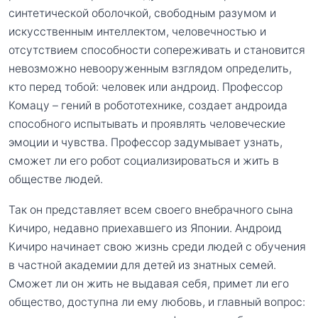
синтетической оболочкой, свободным разумом и
искусственным интеллектом, человечностью и
отсутствием способности сопереживать и становится
невозможно невооруженным взглядом определить,
кто перед тобой: человек или андроид. Профессор
Комацу – гений в робототехнике, создает андроида
способного испытывать и проявлять человеческие
эмоции и чувства. Профессор задумывает узнать,
сможет ли его робот социализироваться и жить в
обществе людей.
Так он представляет всем своего внебрачного сына
Кичиро, недавно приехавшего из Японии. Андроид
Кичиро начинает свою жизнь среди людей с обучения
в частной академии для детей из знатных семей.
Сможет ли он жить не выдавая себя, примет ли его
общество, доступна ли ему любовь, и главный вопрос: