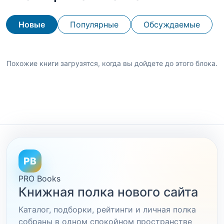
Новые
Популярные
Обсуждаемые
Похожие книги загрузятся, когда вы дойдете до этого блока.
PB
PRO Books
Книжная полка нового сайта
Каталог, подборки, рейтинги и личная полка
собраны в одном спокойном пространстве