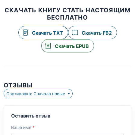
СКАЧАТЬ КНИГУ СТАТЬ НАСТОЯЩИМ
БЕСПЛАТНО
Скачать TXT
Скачать FB2
Скачать EPUB
ОТЗЫВЫ
Сортировка: Сначала новые
Оставить отзыв
Ваше имя
*