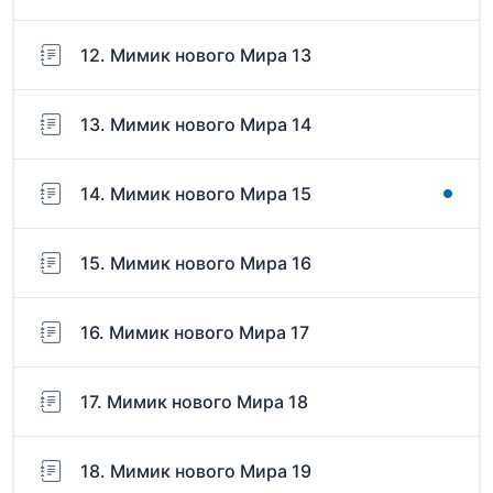
12. Мимик нового Мира 13
13. Мимик нового Мира 14
14. Мимик нового Мира 15
15. Мимик нового Мира 16
16. Мимик нового Мира 17
17. Мимик нового Мира 18
18. Мимик нового Мира 19