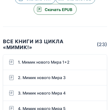
Скачать EPUB
ВСЕ КНИГИ ИЗ ЦИКЛА
(23)
«МИМИК!»
1. Мимик нового Мира 1+2
2. Мимик нового Мира 3
3. Мимик нового Мира 4
4. Мимик нового Мира 5