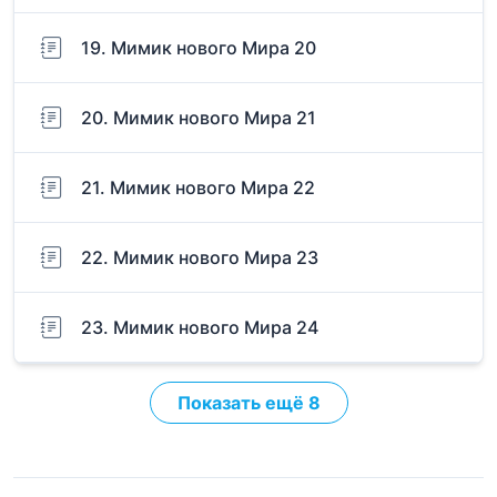
19. Мимик нового Мира 20
20. Мимик нового Мира 21
21. Мимик нового Мира 22
22. Мимик нового Мира 23
23. Мимик нового Мира 24
Показать ещё 8