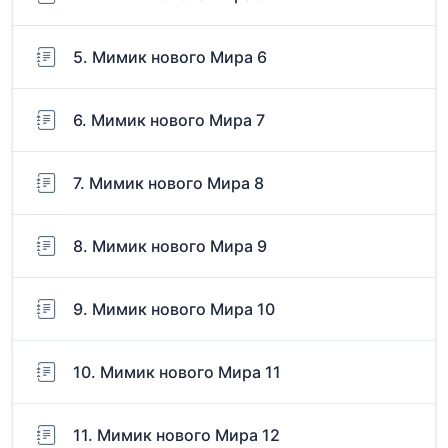
5. Мимик нового Мира 6
6. Мимик нового Мира 7
7. Мимик нового Мира 8
8. Мимик нового Мира 9
9. Мимик нового Мира 10
10. Мимик нового Мира 11
11. Мимик нового Мира 12