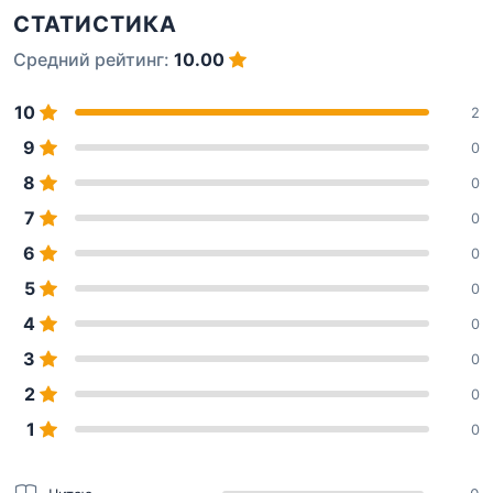
СТАТИСТИКА
Средний рейтинг:
10.00
10
2
9
0
8
0
7
0
6
0
5
0
4
0
3
0
2
0
1
0