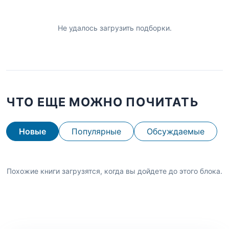
Не удалось загрузить подборки.
ЧТО ЕЩЕ МОЖНО ПОЧИТАТЬ
Новые
Популярные
Обсуждаемые
Похожие книги загрузятся, когда вы дойдете до этого блока.