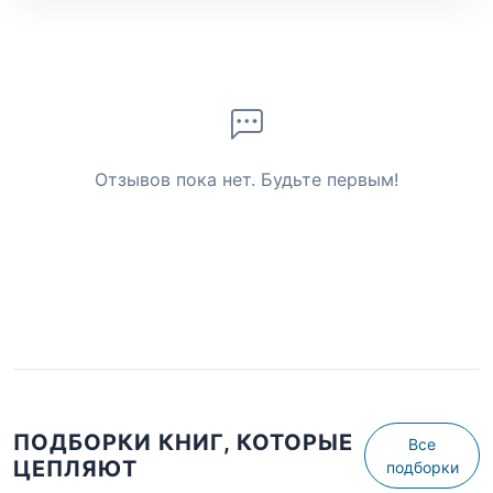
Отзывов пока нет. Будьте первым!
ПОДБОРКИ КНИГ, КОТОРЫЕ
Все
ЦЕПЛЯЮТ
подборки