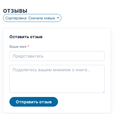
ОТЗЫВЫ
Сортировка: Сначала новые
Оставить отзыв
Ваше имя
*
Отправить отзыв