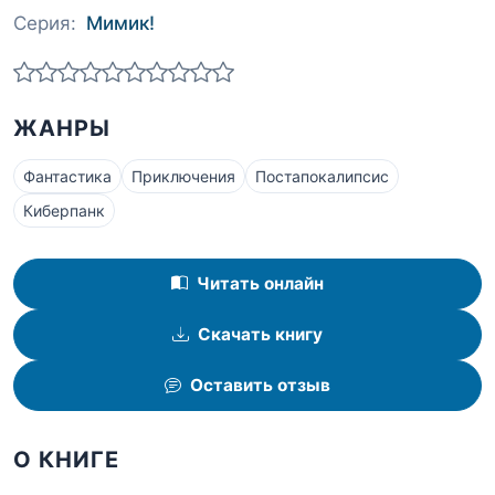
Серия:
Мимик!
ЖАНРЫ
Фантастика
Приключения
Постапокалипсис
Киберпанк
Читать онлайн
Скачать книгу
Оставить отзыв
О КНИГЕ