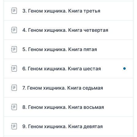
3. Геном хищника. Книга третья
4. Геном хищника. Книга четвертая
5. Геном хищника. Книга пятая
6. Геном хищника. Книга шестая
7. Геном хищника. Книга седьмая
8. Геном хищника. Книга восьмая
9. Геном хищника. Книга девятая