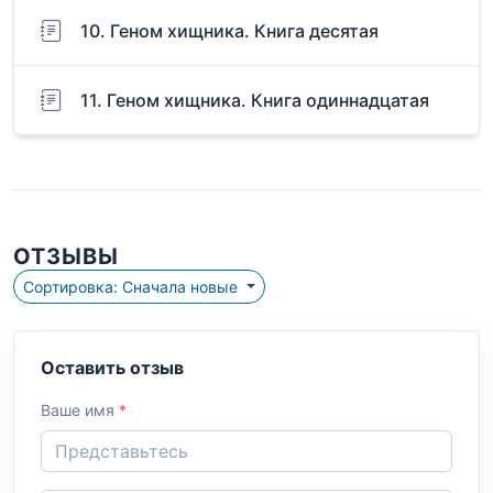
10. Геном хищника. Книга десятая
11. Геном хищника. Книга одиннадцатая
ОТЗЫВЫ
Сортировка: Сначала новые
Оставить отзыв
Ваше имя
*