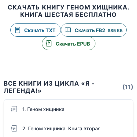
СКАЧАТЬ КНИГУ ГЕНОМ ХИЩНИКА.
КНИГА ШЕСТАЯ БЕСПЛАТНО
Скачать TXT
Скачать FB2
885 КБ
Скачать EPUB
ВСЕ КНИГИ ИЗ ЦИКЛА «Я -
(11)
ЛЕГЕНДА!»
1. Геном хищника
2. Геном хищника. Книга вторая