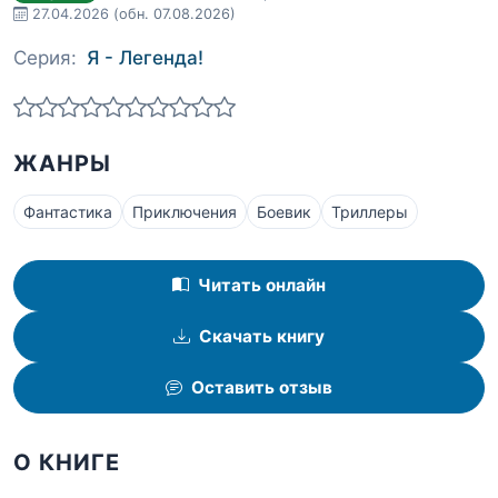
27.04.2026
(обн. 07.08.2026)
Серия:
Я - Легенда!
ЖАНРЫ
Фантастика
Приключения
Боевик
Триллеры
Читать онлайн
Скачать книгу
Оставить отзыв
О КНИГЕ