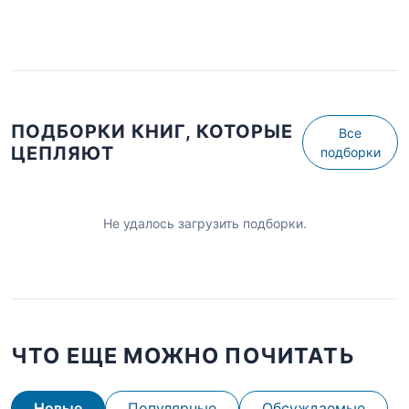
ПОДБОРКИ КНИГ, КОТОРЫЕ
Все
ЦЕПЛЯЮТ
подборки
Не удалось загрузить подборки.
ЧТО ЕЩЕ МОЖНО ПОЧИТАТЬ
Новые
Популярные
Обсуждаемые