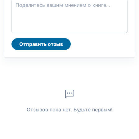
Отправить отзыв
Отзывов пока нет. Будьте первым!