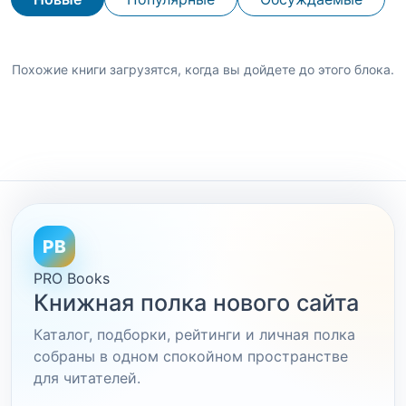
Похожие книги загрузятся, когда вы дойдете до этого блока.
PB
PRO Books
Книжная полка нового сайта
Каталог, подборки, рейтинги и личная полка
собраны в одном спокойном пространстве
для читателей.