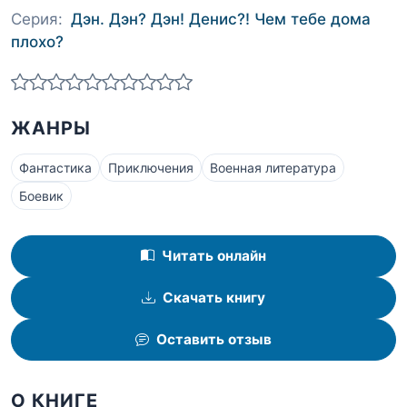
Серия:
Дэн. Дэн? Дэн! Денис?! Чем тебе дома
плохо?
ЖАНРЫ
Фантастика
Приключения
Военная литература
Боевик
Читать онлайн
Скачать книгу
Оставить отзыв
О КНИГЕ