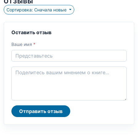
ОТЗЫВЫ
Сортировка: Сначала новые
Оставить отзыв
Ваше имя
*
Отправить отзыв