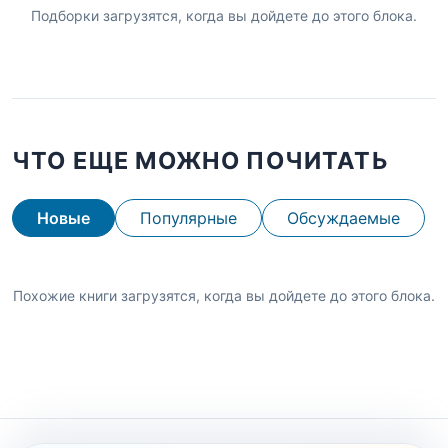
Подборки загрузятся, когда вы дойдете до этого блока.
ЧТО ЕЩЕ МОЖНО ПОЧИТАТЬ
Новые
Популярные
Обсуждаемые
Похожие книги загрузятся, когда вы дойдете до этого блока.