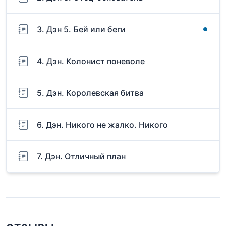
3. Дэн 5. Бей или беги
4. Дэн. Колонист поневоле
5. Дэн. Королевская битва
6. Дэн. Никого не жалко. Никого
7. Дэн. Отличный план