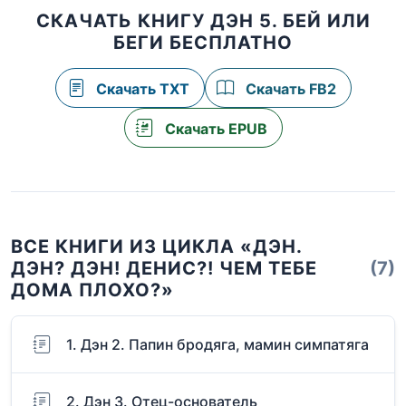
СКАЧАТЬ КНИГУ ДЭН 5. БЕЙ ИЛИ
БЕГИ БЕСПЛАТНО
Скачать TXT
Скачать FB2
Скачать EPUB
ВСЕ КНИГИ ИЗ ЦИКЛА «ДЭН.
ДЭН? ДЭН! ДЕНИС?! ЧЕМ ТЕБЕ
(7)
ДОМА ПЛОХО?»
1. Дэн 2. Папин бродяга, мамин симпатяга
2. Дэн 3. Отец-основатель