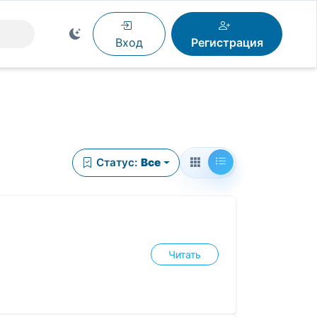
Вход
Регистрация
Статус:
Все
Читать