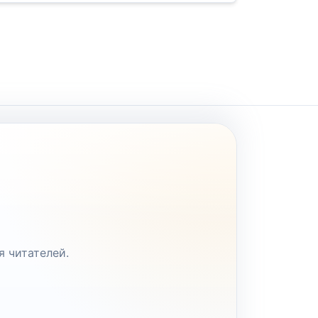
я читателей.