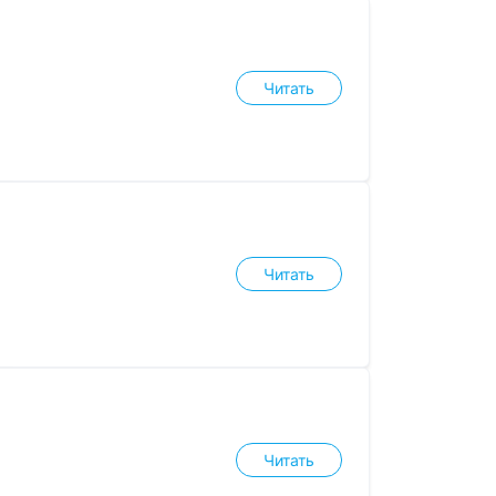
Читать
Читать
Читать