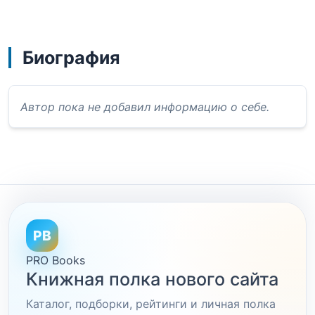
Биография
Автор пока не добавил информацию о себе.
PB
PRO Books
Книжная полка нового сайта
Каталог, подборки, рейтинги и личная полка