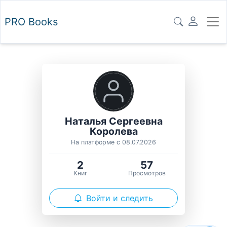
PRO
Books
Наталья Сергеевна
Королева
На платформе с 08.07.2026
2
57
Книг
Просмотров
Войти и следить