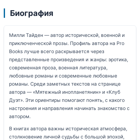
Биография
Милли Тайден — автор исторической, военной и
приключенческой прозы. Профиль автора на Pro
Books лучше всего раскрывается через
представленные произведения и жанры: эротика,
современная проза, военная литература,
любовные романы и современные любовные
романы. Среди заметных текстов на странице
автора — «Мятежный инопланетянин» и «Клуб
Дуэт». Эти ориентиры помогают понять, с какого
настроения и направления начинать знакомство с
автором.
В книгах автора важны историческая атмосфера,
столкновение личной судьбы с большой эпохой,