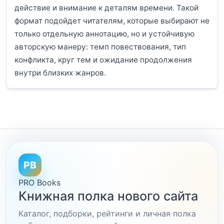
действие и внимание к деталям времени. Такой
формат подойдет читателям, которые выбирают не
только отдельную аннотацию, но и устойчивую
авторскую манеру: темп повествования, тип
конфликта, круг тем и ожидание продолжения
внутри близких жанров.
PB
PRO Books
Книжная полка нового сайта
Каталог, подборки, рейтинги и личная полка