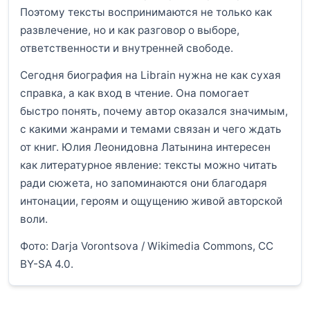
Поэтому тексты воспринимаются не только как
развлечение, но и как разговор о выборе,
ответственности и внутренней свободе.
Сегодня биография на Librain нужна не как сухая
справка, а как вход в чтение. Она помогает
быстро понять, почему автор оказался значимым,
с какими жанрами и темами связан и чего ждать
от книг. Юлия Леонидовна Латынина интересен
как литературное явление: тексты можно читать
ради сюжета, но запоминаются они благодаря
интонации, героям и ощущению живой авторской
воли.
Фото: Darja Vorontsova / Wikimedia Commons, CC
BY-SA 4.0.