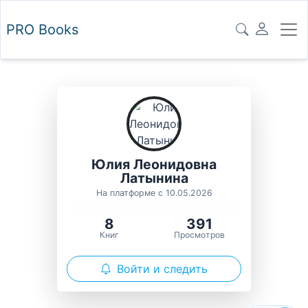
PRO
Books
Юлия Леонидовна
Латынина
На платформе с 10.05.2026
8
391
Книг
Просмотров
Войти и следить