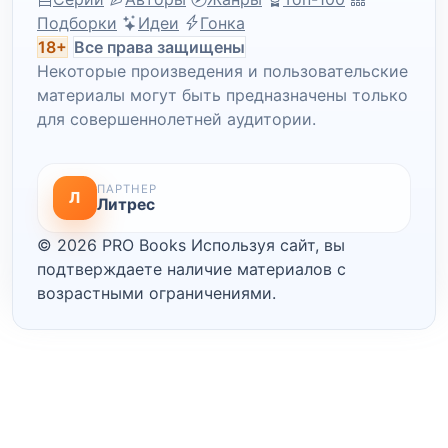
Подборки
Идеи
Гонка
18+
Все права защищены
Некоторые произведения и пользовательские
материалы могут быть предназначены только
для совершеннолетней аудитории.
ПАРТНЕР
Л
Литрес
© 2026 PRO Books
Используя сайт, вы
подтверждаете наличие материалов с
возрастными ограничениями.