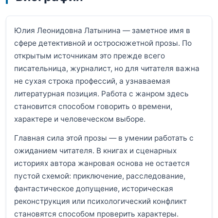
Юлия Леонидовна Латынина — заметное имя в
сфере детективной и остросюжетной прозы. По
открытым источникам это прежде всего
писательница, журналист, но для читателя важна
не сухая строка профессий, а узнаваемая
литературная позиция. Работа с жанром здесь
становится способом говорить о времени,
характере и человеческом выборе.
Главная сила этой прозы — в умении работать с
ожиданием читателя. В книгах и сценарных
историях автора жанровая основа не остается
пустой схемой: приключение, расследование,
фантастическое допущение, историческая
реконструкция или психологический конфликт
становятся способом проверить характеры.