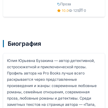
Проза
10.0
125
0
Биография
Юлия Юрьевна Бузакина — автор детективной,
остросюжетной и приключенческой прозы.
Профиль автора на Pro Books лучше всего
раскрывается через представленные
произведения и жанры: современные любовные
романы, семейные отношения, современная
проза, любовные романы и детективы. Среди
заметных текстов на странице автора — «Папа,