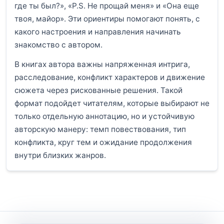
где ты был?», «P.S. Не прощай меня» и «Она еще
твоя, майор». Эти ориентиры помогают понять, с
какого настроения и направления начинать
знакомство с автором.
В книгах автора важны напряженная интрига,
расследование, конфликт характеров и движение
сюжета через рискованные решения. Такой
формат подойдет читателям, которые выбирают не
только отдельную аннотацию, но и устойчивую
авторскую манеру: темп повествования, тип
конфликта, круг тем и ожидание продолжения
внутри близких жанров.