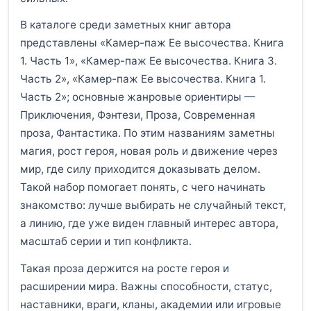
В каталоге среди заметных книг автора
представлены «Камер-паж Ее высочества. Книга
1. Часть 1», «Камер-паж Ее высочества. Книга 3.
Часть 2», «Камер-паж Ее высочества. Книга 1.
Часть 2»; основные жанровые ориентиры —
Приключения, Фэнтези, Проза, Современная
проза, Фантастика. По этим названиям заметны
магия, рост героя, новая роль и движение через
мир, где силу приходится доказывать делом.
Такой набор помогает понять, с чего начинать
знакомство: лучше выбирать не случайный текст,
а линию, где уже виден главный интерес автора,
масштаб серии и тип конфликта.
Такая проза держится на росте героя и
расширении мира. Важны способности, статус,
наставники, враги, кланы, академии или игровые