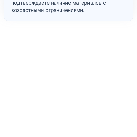
подтверждаете наличие материалов с
возрастными ограничениями.