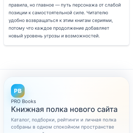
правила, но главное — путь персонажа от слабой
позиции к самостоятельной силе. Читателю
удобно возвращаться к этим книгам сериями,
потому что каждое продолжение добавляет
новый уровень угрозы и возможностей.
PB
PRO Books
Книжная полка нового сайта
Каталог, подборки, рейтинги и личная полка
собраны в одном спокойном пространстве