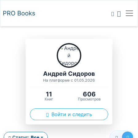
PRO
Books
Андрей Сидоров
На платформе с 01.05.2026
11
606
Книг
Просмотров
Войти и следить
Статус:
Все