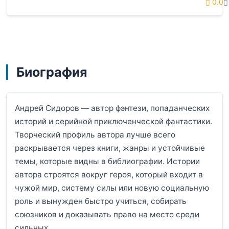
0.0
Биография
Андрей Сидоров — автор фэнтези, попаданческих
историй и серийной приключенческой фантастики.
Творческий профиль автора лучше всего
раскрывается через книги, жанры и устойчивые
темы, которые видны в библиографии. Истории
автора строятся вокруг героя, который входит в
чужой мир, систему силы или новую социальную
роль и вынужден быстро учиться, собирать
союзников и доказывать право на место среди
сильных.