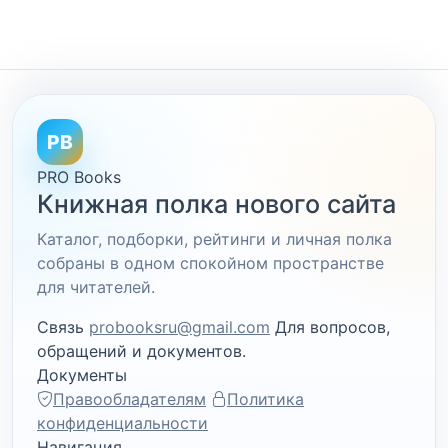
PB
PRO Books
Книжная полка нового сайта
Каталог, подборки, рейтинги и личная полка
собраны в одном спокойном пространстве
для читателей.
Связь
probooksru@gmail.com
Для вопросов,
обращений и документов.
Документы
Правообладателям
Политика
конфиденциальности
Навигация