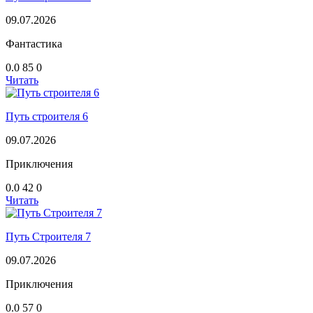
09.07.2026
Фантастика
0.0
85
0
Читать
Путь строителя 6
09.07.2026
Приключения
0.0
42
0
Читать
Путь Строителя 7
09.07.2026
Приключения
0.0
57
0