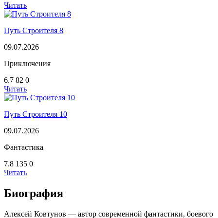
Читать
Путь Строителя 8
09.07.2026
Приключения
6.7
82
0
Читать
Путь Строителя 10
09.07.2026
Фантастика
7.8
135
0
Читать
Биография
Алексей Ковтунов — автор современной фантастики, боевого