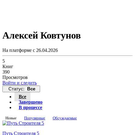
Алексей Ковтунов
На платформе с 26.04.2026
5
Книг
390
Просмотров
Войти и следить
Статус:
Все
Все
Завершено
В процессе
Новые
Популярные
Обсуждаемые
Путь Строителя 5