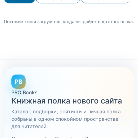
Похожие книги загрузятся, когда вы дойдете до этого блока.
PB
PRO Books
Книжная полка нового сайта
Каталог, подборки, рейтинги и личная полка
собраны в одном спокойном пространстве
для читателей.