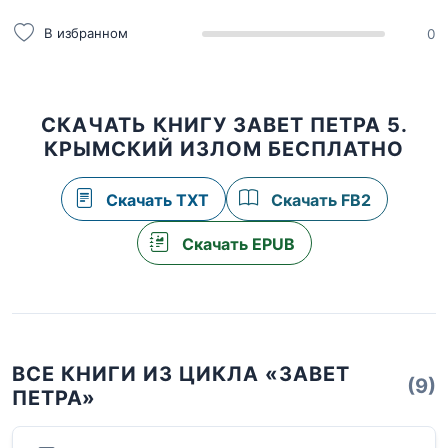
В избранном
0
СКАЧАТЬ КНИГУ ЗАВЕТ ПЕТРА 5.
КРЫМСКИЙ ИЗЛОМ БЕСПЛАТНО
Скачать TXT
Скачать FB2
Скачать EPUB
ВСЕ КНИГИ ИЗ ЦИКЛА «ЗАВЕТ
(9)
ПЕТРА»