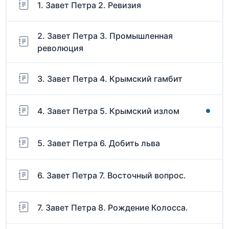
1. Завет Петра 2. Ревизия
2. Завет Петра 3. Промышленная
революция
3. Завет Петра 4. Крымский гамбит
4. Завет Петра 5. Крымский излом
5. Завет Петра 6. Добить льва
6. Завет Петра 7. Восточный вопрос.
7. Завет Петра 8. Рождение Колосса.