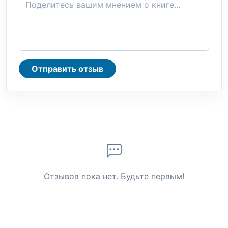
Отправить отзыв
Отзывов пока нет. Будьте первым!