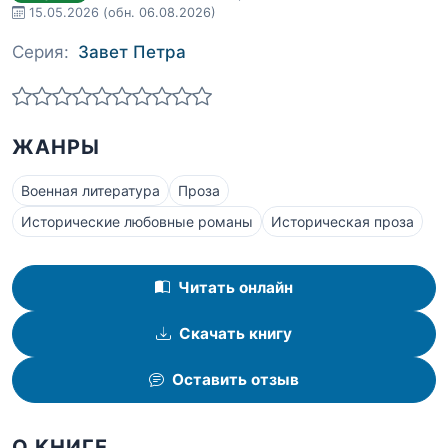
15.05.2026
(обн. 06.08.2026)
Серия:
Завет Петра
ЖАНРЫ
Военная литература
Проза
Исторические любовные романы
Историческая проза
Читать онлайн
Скачать книгу
Оставить отзыв
О КНИГЕ