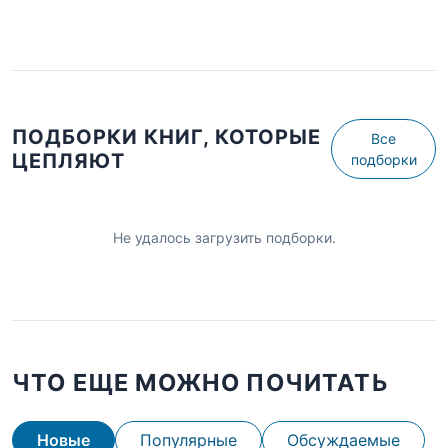
ПОДБОРКИ КНИГ, КОТОРЫЕ
Все
ЦЕПЛЯЮТ
подборки
Не удалось загрузить подборки.
ЧТО ЕЩЕ МОЖНО ПОЧИТАТЬ
Новые
Популярные
Обсуждаемые