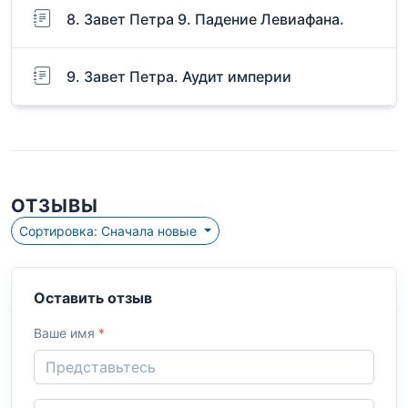
8. Завет Петра 9. Падение Левиафана.
9. Завет Петра. Аудит империи
ОТЗЫВЫ
Сортировка: Сначала новые
Оставить отзыв
Ваше имя
*