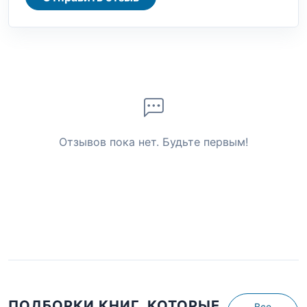
Отзывов пока нет. Будьте первым!
ПОДБОРКИ КНИГ, КОТОРЫЕ
Все