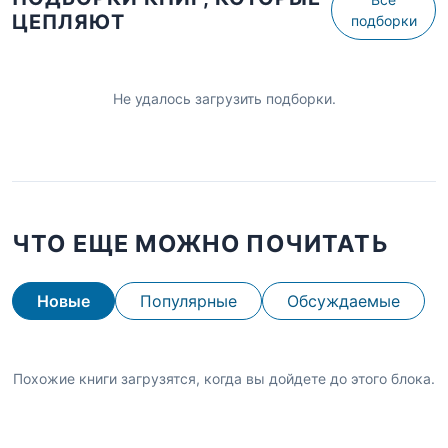
ЦЕПЛЯЮТ
подборки
Не удалось загрузить подборки.
ЧТО ЕЩЕ МОЖНО ПОЧИТАТЬ
Новые
Популярные
Обсуждаемые
Похожие книги загрузятся, когда вы дойдете до этого блока.