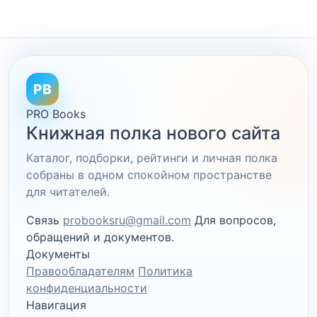
PB
PRO Books
Книжная полка нового сайта
Каталог, подборки, рейтинги и личная полка
собраны в одном спокойном пространстве
для читателей.
Связь
probooksru@gmail.com
Для вопросов,
обращений и документов.
Документы
Правообладателям
Политика
конфиденциальности
Навигация