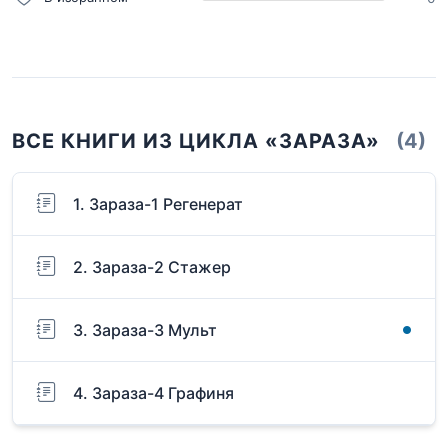
ВСЕ КНИГИ ИЗ ЦИКЛА «ЗАРАЗА»
(4)
1. Зараза-1 Регенерат
2. Зараза-2 Стажер
3. Зараза-3 Мульт
4. Зараза-4 Графиня