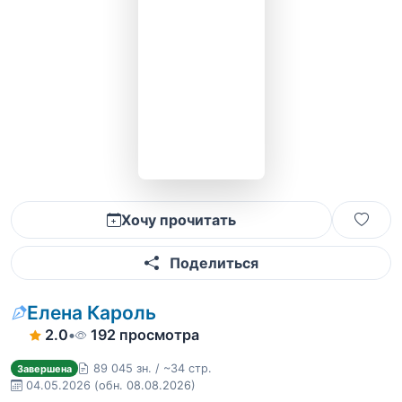
Хочу прочитать
Поделиться
Елена Кароль
2.0
•
192 просмотра
89 045 зн. / ~34 стр.
Завершена
04.05.2026
(обн. 08.08.2026)