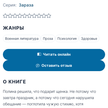
Серия:
Зараза
ЖАНРЫ
Военная литература
Проза
Психология
Здоровье
Читать онлайн
Оставить отзыв
О КНИГЕ
Полина решила, что подарит щенка. Не потому что
завтра праздник, а потому что сегодня нарушила
обещание — поглотила чужую стихию, хотя