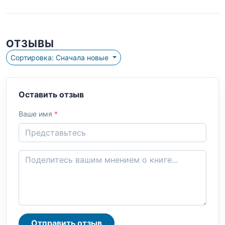
ОТЗЫВЫ
Сортировка: Сначала новые
Оставить отзыв
Ваше имя
*
Отправить отзыв