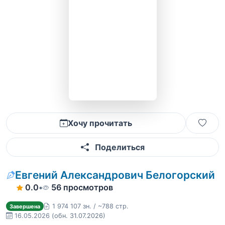
Хочу прочитать
Поделиться
Евгений Александрович Белогорский
0.0
•
56 просмотров
1 974 107 зн. / ~788 стр.
Завершена
16.05.2026
(обн. 31.07.2026)