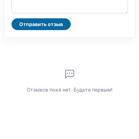
Отправить отзыв
Отзывов пока нет. Будьте первым!