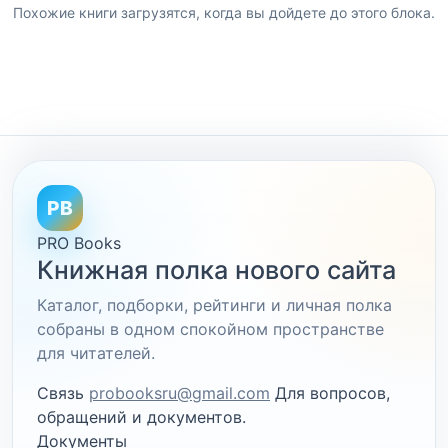
Похожие книги загрузятся, когда вы дойдете до этого блока.
PB
PRO Books
Книжная полка нового сайта
Каталог, подборки, рейтинги и личная полка
собраны в одном спокойном пространстве
для читателей.
Связь
probooksru@gmail.com
Для вопросов,
обращений и документов.
Документы