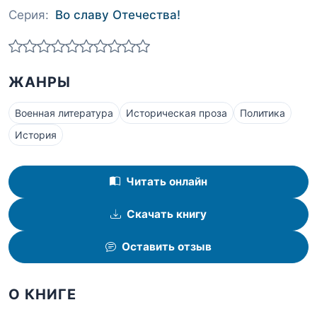
Серия:
Во славу Отечества!
ЖАНРЫ
Военная литература
Историческая проза
Политика
История
Читать онлайн
Скачать книгу
Оставить отзыв
О КНИГЕ