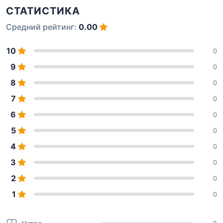
СТАТИСТИКА
Средний рейтинг:
0.00
10
0
9
0
8
0
7
0
6
0
5
0
4
0
3
0
2
0
1
0