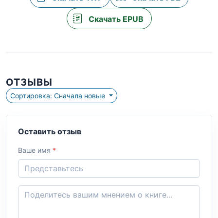
Скачать EPUB
ОТЗЫВЫ
Сортировка: Сначала новые
Оставить отзыв
Ваше имя
*