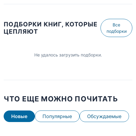
ПОДБОРКИ КНИГ, КОТОРЫЕ
Все
ЦЕПЛЯЮТ
подборки
Не удалось загрузить подборки.
ЧТО ЕЩЕ МОЖНО ПОЧИТАТЬ
Новые
Популярные
Обсуждаемые