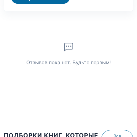
Отзывов пока нет. Будьте первым!
ПОДБОРКИ КНИГ, КОТОРЫЕ
Все