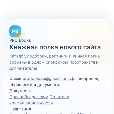
PB
PRO Books
Книжная полка нового сайта
Каталог, подборки, рейтинги и личная полка
собраны в одном спокойном пространстве
для читателей.
Связь
probooksru@gmail.com
Для вопросов,
обращений и документов.
Документы
Правообладателям
Политика
конфиденциальности
Навигация