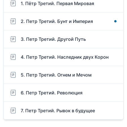
1. Пётр Третий. Первая Мировая
2. Петр Третий. Бунт и Империя
3. Петр Третий. Другой Путь
4. Петр Третий. Наследник двух Корон
5. Петр Третий. Огнем и Мечом
6. Петр Третий. Революция
7. Петр Третий. Рывок в будущее