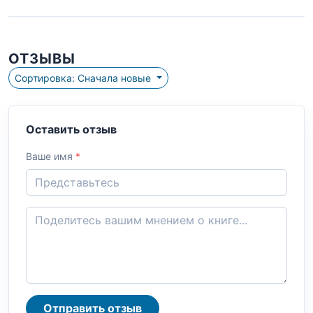
ОТЗЫВЫ
Сортировка: Сначала новые
Оставить отзыв
Ваше имя
*
Отправить отзыв