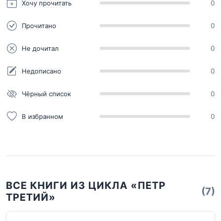
Хочу прочитать
0
Прочитано
0
Не дочитал
0
Недописано
0
Чёрный список
0
В избранном
0
ВСЕ КНИГИ ИЗ ЦИКЛА «ПЕТР
(7)
ТРЕТИЙ»