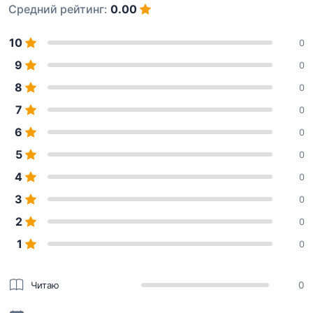
Средний рейтинг:
0.00
10
0
9
0
8
0
7
0
6
0
5
0
4
0
3
0
2
0
1
0
Читаю
0