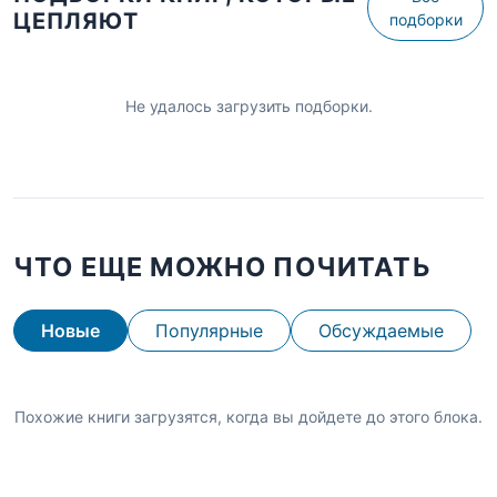
ЦЕПЛЯЮТ
подборки
Не удалось загрузить подборки.
ЧТО ЕЩЕ МОЖНО ПОЧИТАТЬ
Новые
Популярные
Обсуждаемые
Похожие книги загрузятся, когда вы дойдете до этого блока.