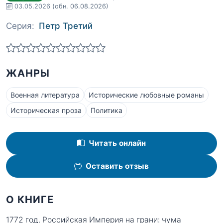
03.05.2026
(обн. 06.08.2026)
Серия:
Петр Третий
ЖАНРЫ
Военная литература
Исторические любовные романы
Историческая проза
Политика
Читать онлайн
Оставить отзыв
О КНИГЕ
1772 год. Российская Империя на грани: чума