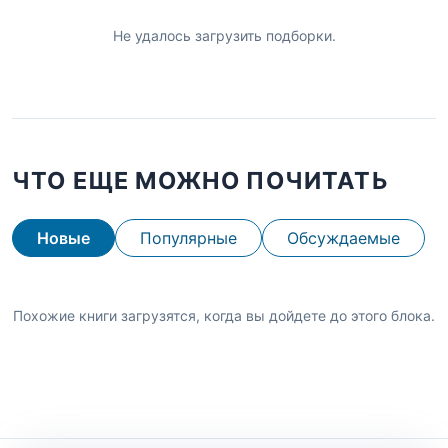
Не удалось загрузить подборки.
ЧТО ЕЩЕ МОЖНО ПОЧИТАТЬ
Новые
Популярные
Обсуждаемые
Похожие книги загрузятся, когда вы дойдете до этого блока.