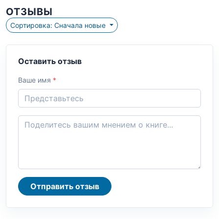
ОТЗЫВЫ
Сортировка: Сначала новые
Оставить отзыв
Ваше имя
*
Отправить отзыв