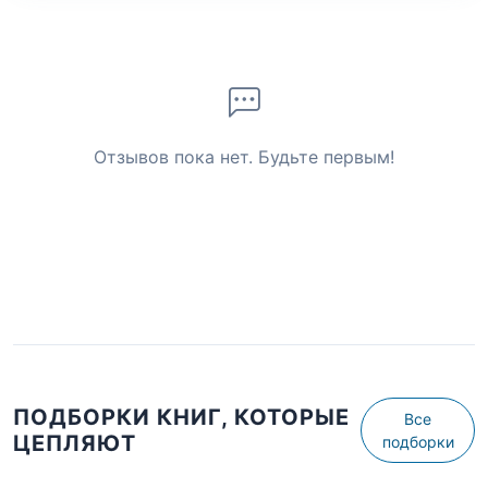
Отзывов пока нет. Будьте первым!
ПОДБОРКИ КНИГ, КОТОРЫЕ
Все
ЦЕПЛЯЮТ
подборки