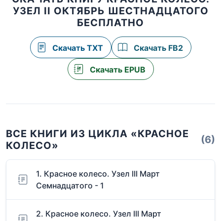
УЗЕЛ II ОКТЯБРЬ ШЕСТНАДЦАТОГО
БЕСПЛАТНО
Скачать TXT
Скачать FB2
Скачать EPUB
ВСЕ КНИГИ ИЗ ЦИКЛА «КРАСНОЕ
(6)
КОЛЕСО»
1. Красное колесо. Узел III Март
Семнадцатого - 1
2. Красное колесо. Узел III Март