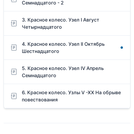
Семнадцатого - 2
3. Красное колесо. Узел I Август
Четырнадцатого
4. Красное колесо. Узел II Октябрь
Шестнадцатого
5. Красное колесо. Узел IV Апрель
Семнадцатого
6. Красное колесо. Узлы V -XX На обрыве
повествования