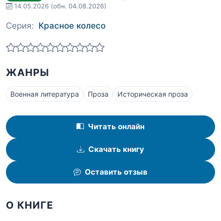
14.05.2026
(обн. 04.08.2026)
Серия:
Красное колесо
ЖАНРЫ
Военная литература
Проза
Историческая проза
Читать онлайн
Скачать книгу
Оставить отзыв
О КНИГЕ