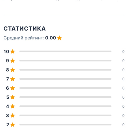
СТАТИСТИКА
Средний рейтинг:
0.00
10
0
9
0
8
0
7
0
6
0
5
0
4
0
3
0
2
0