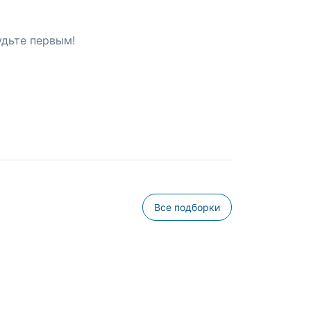
удьте первым!
Все подборки