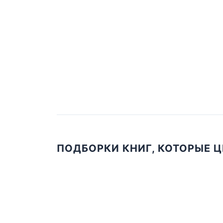
ПОДБОРКИ КНИГ, КОТОРЫЕ 