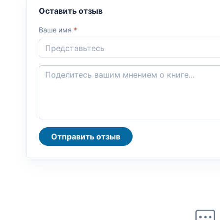
Оставить отзыв
Ваше имя
*
Отправить отзыв