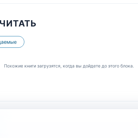
ЧИТАТЬ
даемые
Похожие книги загрузятся, когда вы дойдете до этого блока.