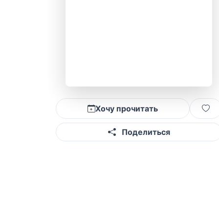
Хочу прочитать
Поделиться