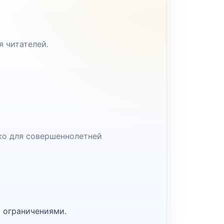
я читателей.
ко для совершеннолетней
 ограничениями.