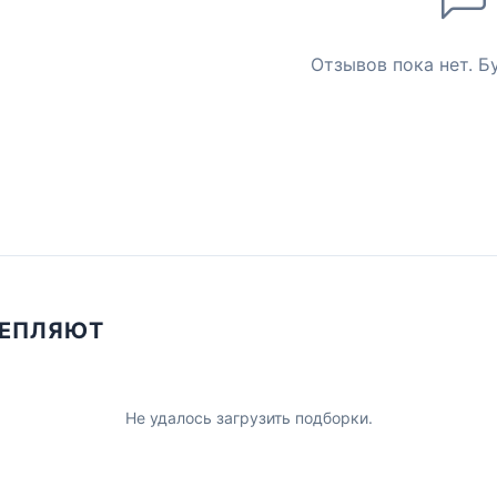
Отзывов пока нет. Б
ЦЕПЛЯЮТ
Не удалось загрузить подборки.