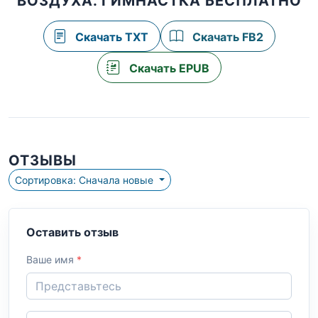
ВОЗДУХА. ГИМНАСТКА БЕСПЛАТНО
Скачать TXT
Скачать FB2
Скачать EPUB
ОТЗЫВЫ
Сортировка: Сначала новые
Оставить отзыв
Ваше имя
*