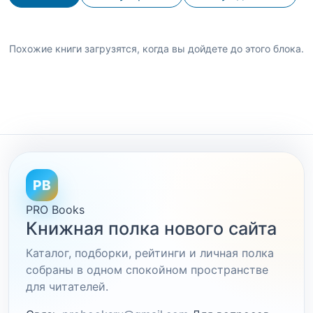
Похожие книги загрузятся, когда вы дойдете до этого блока.
PB
PRO Books
Книжная полка нового сайта
Каталог, подборки, рейтинги и личная полка
собраны в одном спокойном пространстве
для читателей.