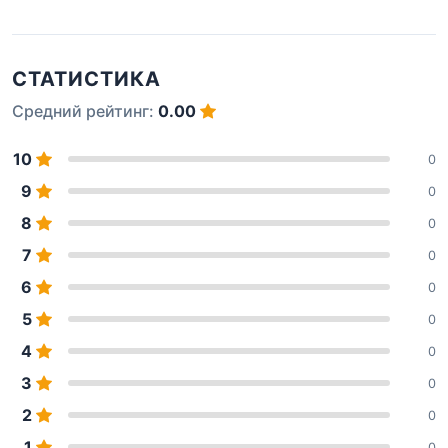
СТАТИСТИКА
Средний рейтинг:
0.00
10
0
9
0
8
0
7
0
6
0
5
0
4
0
3
0
2
0
1
0