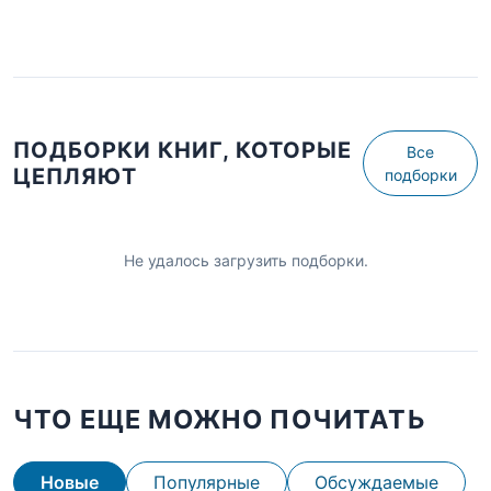
ПОДБОРКИ КНИГ, КОТОРЫЕ
Все
ЦЕПЛЯЮТ
подборки
Не удалось загрузить подборки.
ЧТО ЕЩЕ МОЖНО ПОЧИТАТЬ
Новые
Популярные
Обсуждаемые