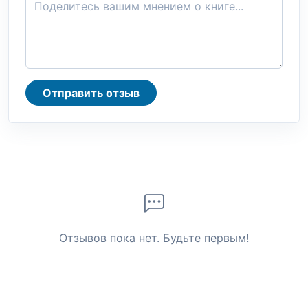
Отправить отзыв
Отзывов пока нет. Будьте первым!