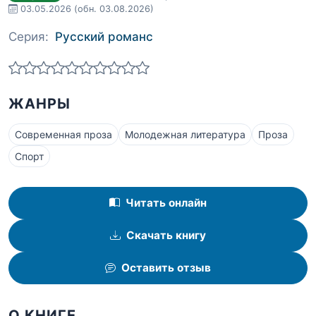
03.05.2026
(обн. 03.08.2026)
Серия:
Русский романс
ЖАНРЫ
Современная проза
Молодежная литература
Проза
Спорт
Читать онлайн
Скачать книгу
Оставить отзыв
О КНИГЕ