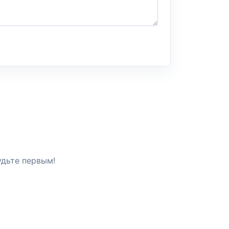
удьте первым!