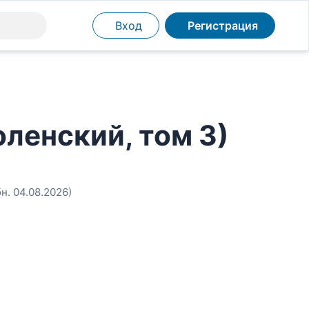
Вход
Регистрация
ленский, том 3)
бн. 04.08.2026)