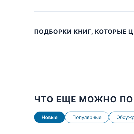
ПОДБОРКИ КНИГ, КОТОРЫЕ 
ЧТО ЕЩЕ МОЖНО ПО
Новые
Популярные
Обсуж