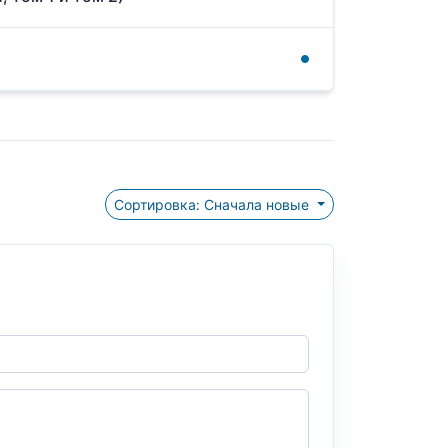
Сортировка: Сначала новые