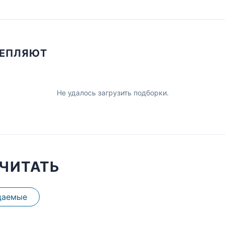
ЦЕПЛЯЮТ
Не удалось загрузить подборки.
ЧИТАТЬ
даемые