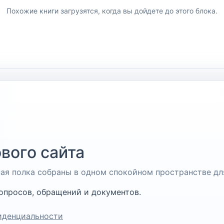
Похожие книги загрузятся, когда вы дойдете до этого блока.
вого сайта
чная полка собраны в одном спокойном пространстве дл
опросов, обращений и документов.
иденциальности