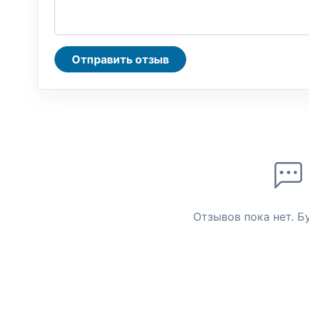
Отправить отзыв
Отзывов пока нет. Б