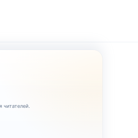
я читателей.