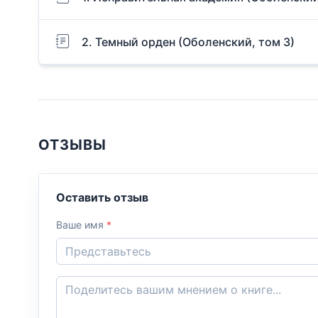
2. Темный орден (Оболенский, том 3)
ОТЗЫВЫ
Оставить отзыв
Ваше имя
*