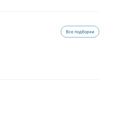
Все подборки