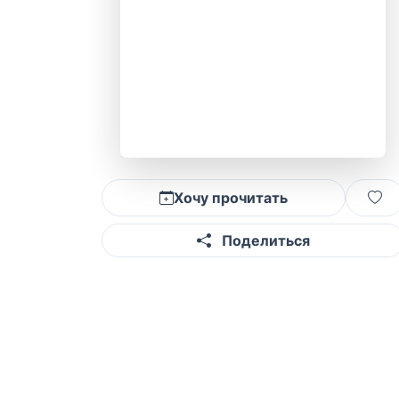
Хочу прочитать
Поделиться