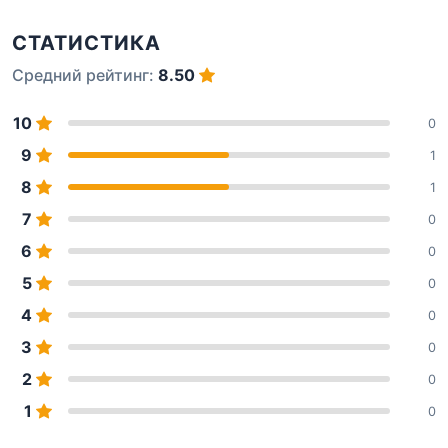
СТАТИСТИКА
Средний рейтинг:
8.50
10
0
9
1
8
1
7
0
6
0
5
0
4
0
3
0
2
0
1
0