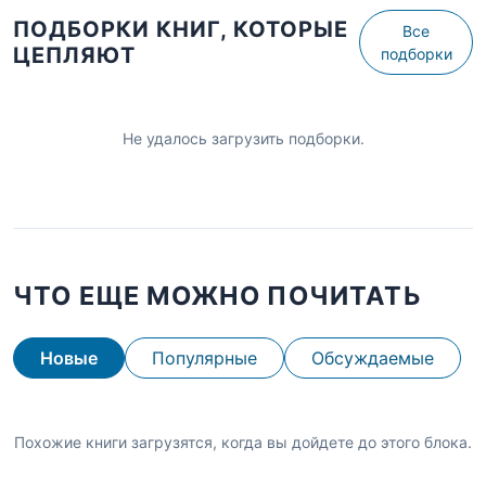
ПОДБОРКИ КНИГ, КОТОРЫЕ
Все
ЦЕПЛЯЮТ
подборки
Не удалось загрузить подборки.
ЧТО ЕЩЕ МОЖНО ПОЧИТАТЬ
Новые
Популярные
Обсуждаемые
Похожие книги загрузятся, когда вы дойдете до этого блока.