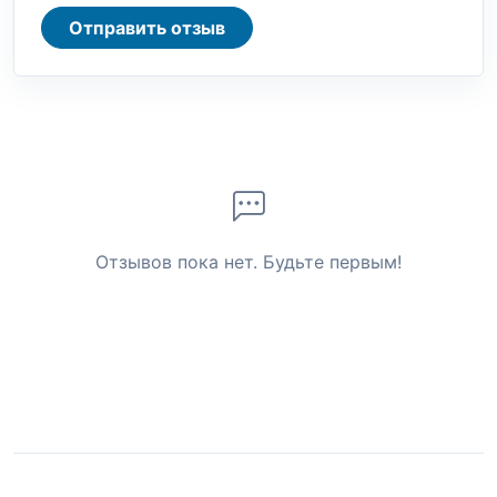
Отправить отзыв
Отзывов пока нет. Будьте первым!