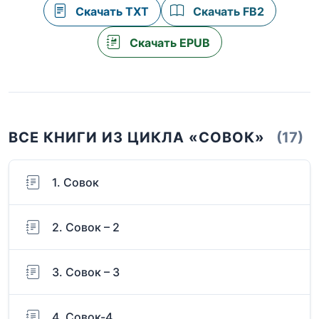
Скачать TXT
Скачать FB2
Скачать EPUB
ВСЕ КНИГИ ИЗ ЦИКЛА «СОВОК»
(17)
1. Совок
2. Совок – 2
3. Совок – 3
4. Совок-4