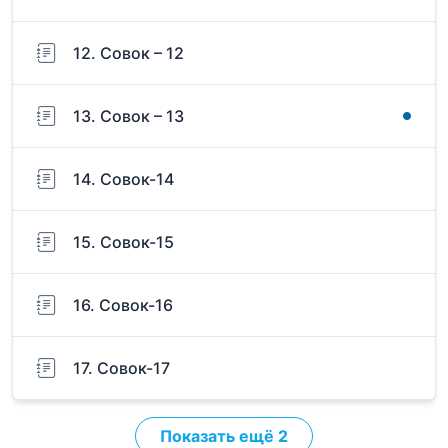
12. Совок – 12
13. Совок – 13
14. Совок-14
15. Совок-15
16. Совок-16
17. Совок-17
Показать ещё 2