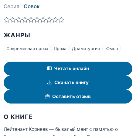
Серия:
Совок
ЖАНРЫ
Современная проза
Проза
Драматургия
Юмор
Читать онлайн
Скачать книгу
Оставить отзыв
О КНИГЕ
Лейтенант Корнеев — бывалый мент с памятью о