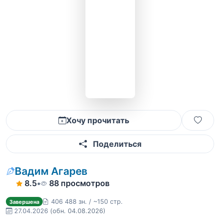
Хочу прочитать
Поделиться
Вадим Агарев
8.5
•
88 просмотров
406 488 зн. / ~150 стр.
Завершена
27.04.2026
(обн. 04.08.2026)