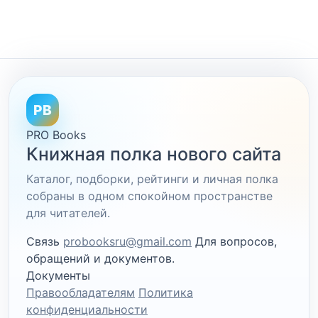
PB
PRO Books
Книжная полка нового сайта
Каталог, подборки, рейтинги и личная полка
собраны в одном спокойном пространстве
для читателей.
Связь
probooksru@gmail.com
Для вопросов,
обращений и документов.
Документы
Правообладателям
Политика
конфиденциальности