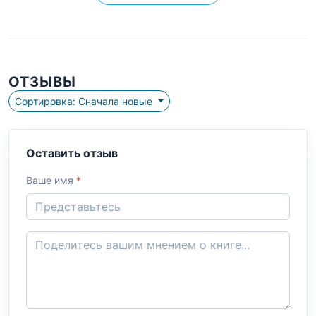
ОТЗЫВЫ
Сортировка: Сначала новые
Оставить отзыв
Ваше имя
*