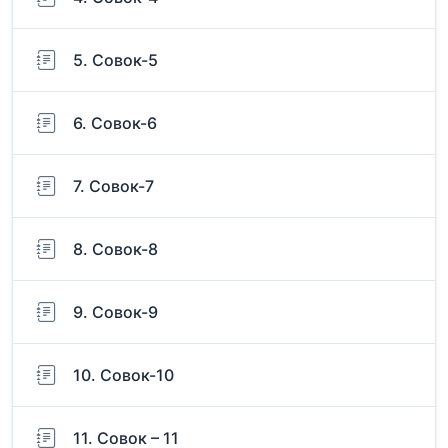
5. Совок-5
6. Совок-6
7. Совок-7
8. Совок-8
9. Совок-9
10. Совок-10
11. Совок – 11