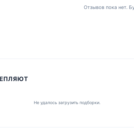
Отзывов пока нет. Б
ЦЕПЛЯЮТ
Не удалось загрузить подборки.