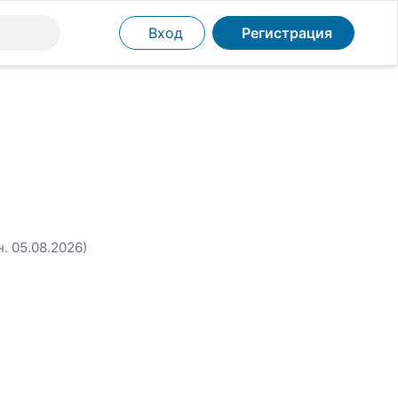
Вход
Регистрация
н. 05.08.2026)