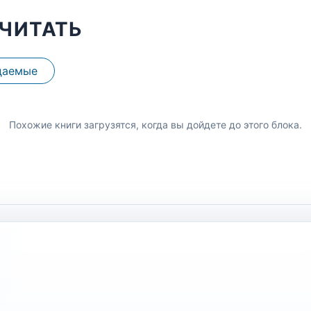
ЧИТАТЬ
даемые
Похожие книги загрузятся, когда вы дойдете до этого блока.