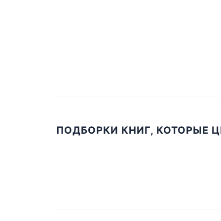
ПОДБОРКИ КНИГ, КОТОРЫЕ 