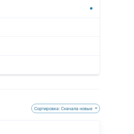
Сортировка: Сначала новые