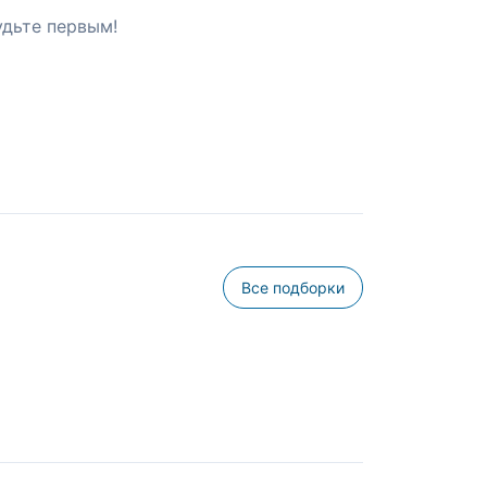
удьте первым!
Все подборки