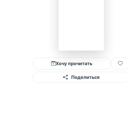
Хочу прочитать
Поделиться