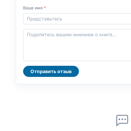
Ваше имя
*
Отправить отзыв