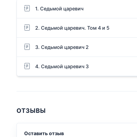
1. Седьмой царевич
2. Седьмой царевич. Том 4 и 5
3. Седьмой царевич 2
4. Седьмой царевич 3
ОТЗЫВЫ
Оставить отзыв