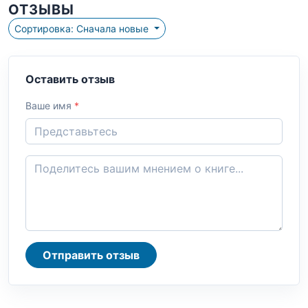
ОТЗЫВЫ
Сортировка: Сначала новые
Оставить отзыв
Ваше имя
*
Отправить отзыв