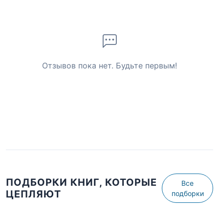
Отзывов пока нет. Будьте первым!
ПОДБОРКИ КНИГ, КОТОРЫЕ
Все
ЦЕПЛЯЮТ
подборки