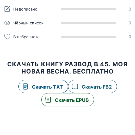
Недописано
0
Чёрный список
0
В избранном
0
СКАЧАТЬ КНИГУ РАЗВОД В 45. МОЯ
НОВАЯ ВЕСНА. БЕСПЛАТНО
Скачать TXT
Скачать FB2
Скачать EPUB