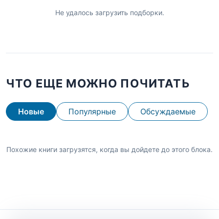
Не удалось загрузить подборки.
ЧТО ЕЩЕ МОЖНО ПОЧИТАТЬ
Новые
Популярные
Обсуждаемые
Похожие книги загрузятся, когда вы дойдете до этого блока.