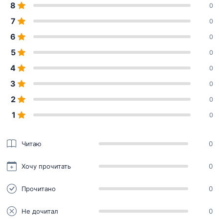
8
0
7
0
6
0
5
0
4
0
3
0
2
0
1
0
Читаю
0
Хочу прочитать
0
Прочитано
0
Не дочитал
0