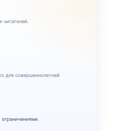
я читателей.
ко для совершеннолетней
 ограничениями.