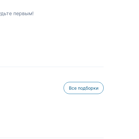
удьте первым!
Все подборки