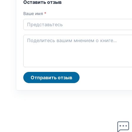
Оставить отзыв
Ваше имя
*
Отправить отзыв