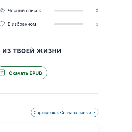
Чёрный список
0
В избранном
0
У ИЗ ТВОЕЙ ЖИЗНИ
Скачать EPUB
Сортировка: Сначала новые