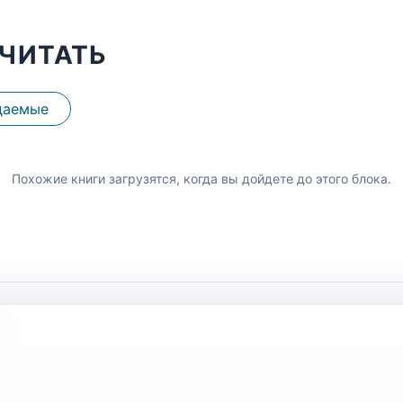
ЧИТАТЬ
даемые
Похожие книги загрузятся, когда вы дойдете до этого блока.