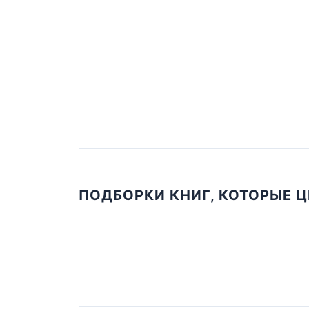
ПОДБОРКИ КНИГ, КОТОРЫЕ 