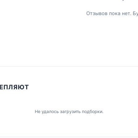
Отзывов пока нет. Б
ЦЕПЛЯЮТ
Не удалось загрузить подборки.