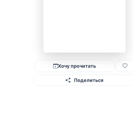
Хочу прочитать
Поделиться