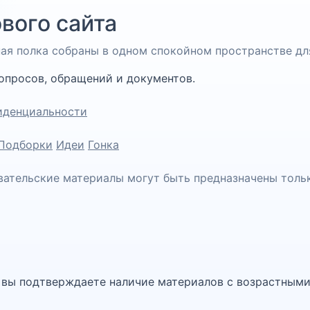
вого сайта
чная полка собраны в одном спокойном пространстве дл
опросов, обращений и документов.
иденциальности
Подборки
Идеи
Гонка
вательские материалы могут быть предназначены толь
, вы подтверждаете наличие материалов с возрастными