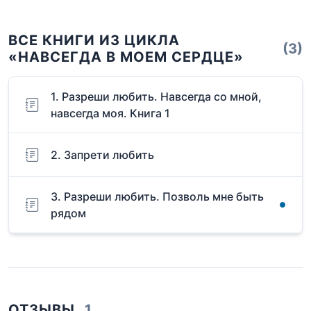
ВСЕ КНИГИ ИЗ ЦИКЛА
(3)
«НАВСЕГДА В МОЕМ СЕРДЦЕ»
1. Разреши любить. Навсегда со мной,
навсегда моя. Книга 1
2. Запрети любить
3. Разреши любить. Позволь мне быть
рядом
ОТЗЫВЫ
1