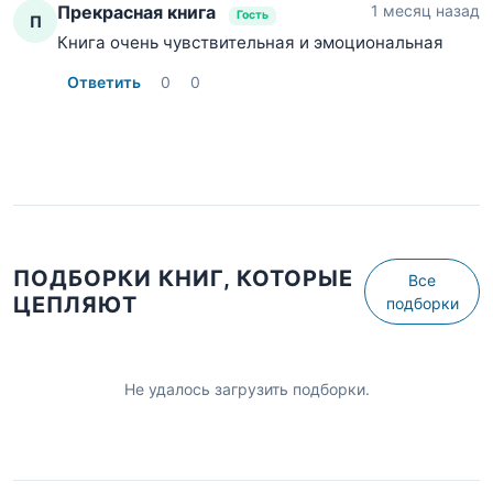
Прекрасная книга
1 месяц назад
Гость
П
Книга очень чувствительная и эмоциональная
Ответить
0
0
ПОДБОРКИ КНИГ, КОТОРЫЕ
Все
ЦЕПЛЯЮТ
подборки
Не удалось загрузить подборки.