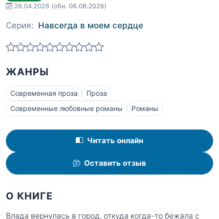
26.04.2026
(обн. 06.08.2026)
Серия:
Навсегда в моем сердце
ЖАНРЫ
Современная проза
Проза
Современные любовные романы
Романы
Читать онлайн
Оставить отзыв
О КНИГЕ
Влада вернулась в город, откуда когда-то бежала с