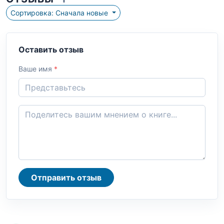
Сортировка: Сначала новые
Оставить отзыв
Ваше имя
*
Отправить отзыв