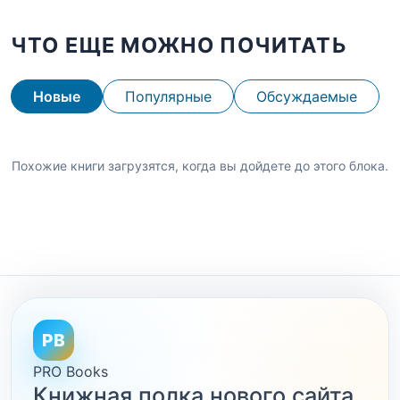
ЧТО ЕЩЕ МОЖНО ПОЧИТАТЬ
Новые
Популярные
Обсуждаемые
Похожие книги загрузятся, когда вы дойдете до этого блока.
PB
PRO Books
Книжная полка нового сайта