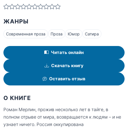
ЖАНРЫ
Современная проза
Проза
Юмор
Сатира
Читать онлайн
Скачать книгу
Оставить отзыв
О КНИГЕ
Роман Мерлин, прожив несколько лет в тайге, в
полном отрыве от мира, возвращается к людям – и не
узнает ничего. Россия оккупирована