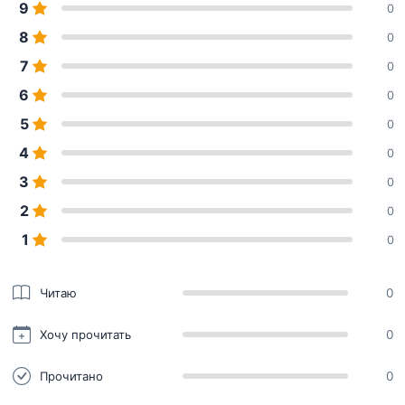
9
0
8
0
7
0
6
0
5
0
4
0
3
0
2
0
1
0
Читаю
0
Хочу прочитать
0
Прочитано
0