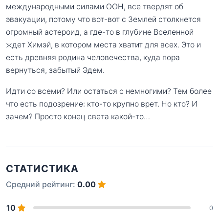
международными силами ООН, все твердят об
эвакуации, потому что вот-вот с Землей столкнется
огромный астероид, а где-то в глубине Вселенной
ждет Химэй, в котором места хватит для всех. Это и
есть древняя родина человечества, куда пора
вернуться, забытый Эдем.
Идти со всеми? Или остаться с немногими? Тем более
что есть подозрение: кто-то крупно врет. Но кто? И
зачем? Просто конец света какой-то…
СТАТИСТИКА
Средний рейтинг:
0.00
10
0