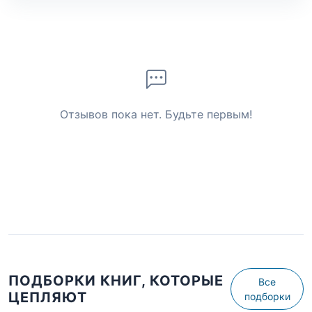
Отзывов пока нет. Будьте первым!
ПОДБОРКИ КНИГ, КОТОРЫЕ
Все
ЦЕПЛЯЮТ
подборки