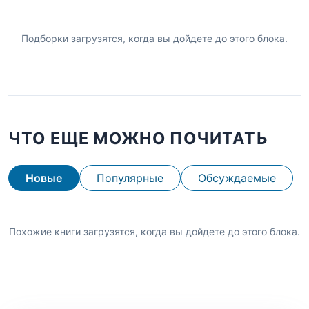
Подборки загрузятся, когда вы дойдете до этого блока.
ЧТО ЕЩЕ МОЖНО ПОЧИТАТЬ
Новые
Популярные
Обсуждаемые
Похожие книги загрузятся, когда вы дойдете до этого блока.