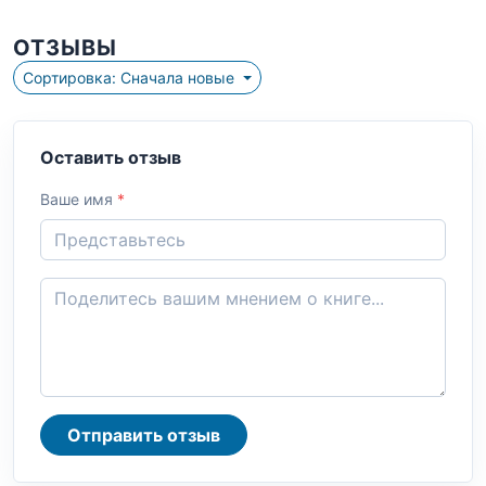
ОТЗЫВЫ
Сортировка: Сначала новые
Оставить отзыв
Ваше имя
*
Отправить отзыв