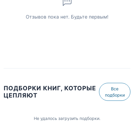
Отзывов пока нет. Будьте первым!
ПОДБОРКИ КНИГ, КОТОРЫЕ
Все
ЦЕПЛЯЮТ
подборки
Не удалось загрузить подборки.