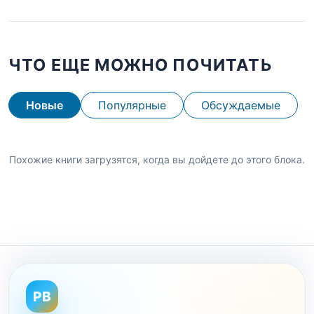
ЧТО ЕЩЕ МОЖНО ПОЧИТАТЬ
Новые
Популярные
Обсуждаемые
Похожие книги загрузятся, когда вы дойдете до этого блока.
PB