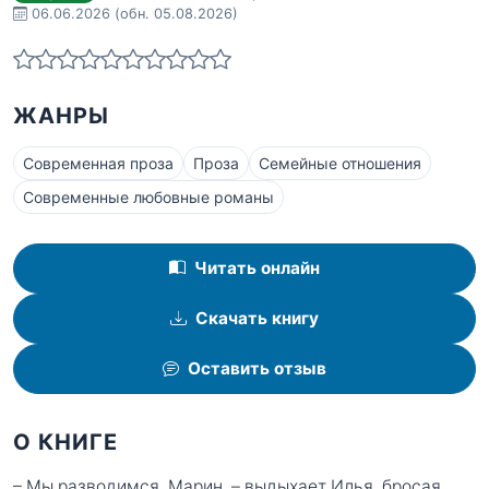
06.06.2026
(обн. 05.08.2026)
ЖАНРЫ
Современная проза
Проза
Семейные отношения
Современные любовные романы
Читать онлайн
Скачать книгу
Оставить отзыв
О КНИГЕ
– Мы разводимся, Марин, – выдыхает Илья, бросая