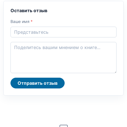
Оставить отзыв
Ваше имя
*
Отправить отзыв