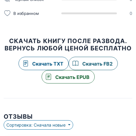
В избранном
0
СКАЧАТЬ КНИГУ ПОСЛЕ РАЗВОДА.
ВЕРНУСЬ ЛЮБОЙ ЦЕНОЙ БЕСПЛАТНО
Скачать TXT
Скачать FB2
Скачать EPUB
ОТЗЫВЫ
Сортировка: Сначала новые