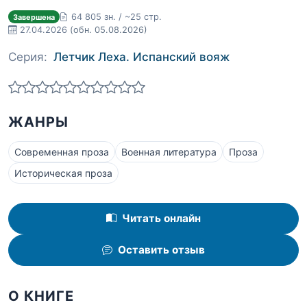
64 805 зн. / ~25 стр.
Завершена
27.04.2026
(обн. 05.08.2026)
Серия:
Летчик Леха. Испанский вояж
ЖАНРЫ
Современная проза
Военная литература
Проза
Историческая проза
Читать онлайн
Оставить отзыв
О КНИГЕ