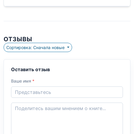
ОТЗЫВЫ
Сортировка: Сначала новые
Оставить отзыв
Ваше имя
*