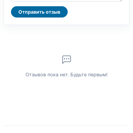
Отправить отзыв
Отзывов пока нет. Будьте первым!