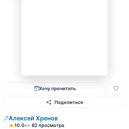
Хочу прочитать
Поделиться
Алексей Хренов
10.0
•
82 просмотра