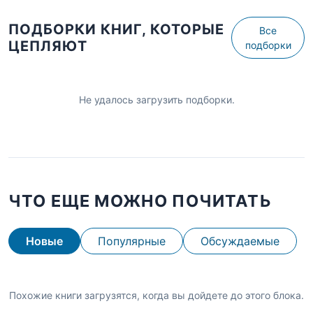
ПОДБОРКИ КНИГ, КОТОРЫЕ
Все
ЦЕПЛЯЮТ
подборки
Не удалось загрузить подборки.
ЧТО ЕЩЕ МОЖНО ПОЧИТАТЬ
Новые
Популярные
Обсуждаемые
Похожие книги загрузятся, когда вы дойдете до этого блока.