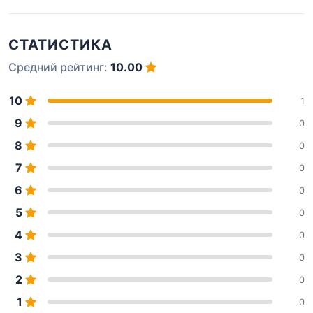
СТАТИСТИКА
Средний рейтинг:
10.00
10
1
9
0
8
0
7
0
6
0
5
0
4
0
3
0
2
0
1
0