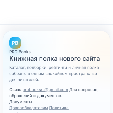
PB
PRO Books
Книжная полка нового сайта
Каталог, подборки, рейтинги и личная полка
собраны в одном спокойном пространстве
для читателей.
Связь
probooksru@gmail.com
Для вопросов,
обращений и документов.
Документы
Правообладателям
Политика