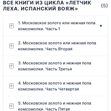
ВСЕ КНИГИ ИЗ ЦИКЛА «ЛЕТЧИК
(5)
ЛЕХА. ИСПАНСКИЙ ВОЯЖ»
1. Московское золото или нежная попа
комсомолки. Часть 1
2. Московское золото или нежная попа
комсомолки. Часть Вторая
3. Московское золото и нежная попа
комсомолки. Часть Третья
4. Московское золото и нежная попа
комсомолки. Часть Четвертая
5. Московское золото и нежная попа
комсомолки. Часть Пятая