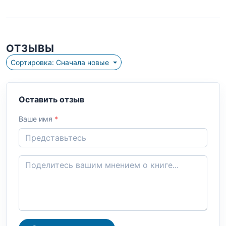
ОТЗЫВЫ
Сортировка: Сначала новые
Оставить отзыв
Ваше имя
*