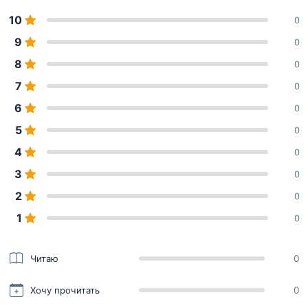
10
0
9
0
8
0
7
0
6
0
5
0
4
0
3
0
2
0
1
0
Читаю
0
Хочу прочитать
0