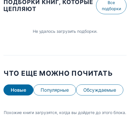
ПОДБОРКИ КНИГ, КОТОРЫЕ
Все
ЦЕПЛЯЮТ
подборки
Не удалось загрузить подборки.
ЧТО ЕЩЕ МОЖНО ПОЧИТАТЬ
Новые
Популярные
Обсуждаемые
Похожие книги загрузятся, когда вы дойдете до этого блока.