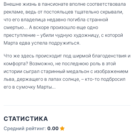
Внешне жизнь в пансионате вполне соответствовала
рекламе, ведь от постояльцев тщательно скрывали,
что его владелица недавно погибла странной
смертью… А вскоре произошло еще одно
преступление – убили чудную художницу, с которой
Марта едва успела подружиться.
Что же здесь происходит под ширмой благоденствия и
комфорта? Возможно, не последнюю роль в этой
истории сыграл старинный медальон с изображением
льва, держащего в лапах солнце, – кто-то подбросил
его в сумочку Марты…
СТАТИСТИКА
Средний рейтинг:
0.00