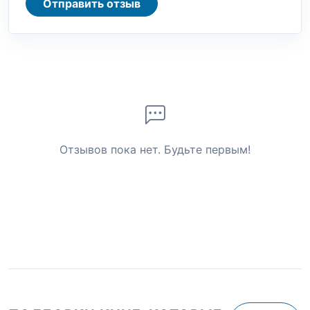
Отправить отзыв
Отзывов пока нет. Будьте первым!