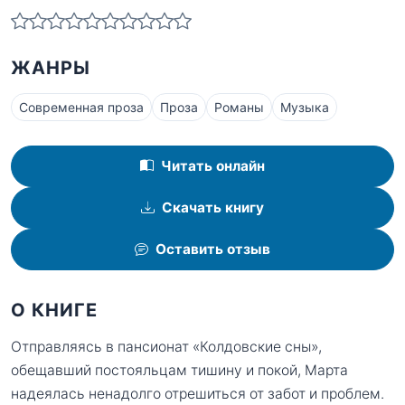
ЖАНРЫ
Современная проза
Проза
Романы
Музыка
Читать онлайн
Скачать книгу
Оставить отзыв
О КНИГЕ
Отправляясь в пансионат «Колдовские сны»,
обещавший постояльцам тишину и покой, Марта
надеялась ненадолго отрешиться от забот и проблем.