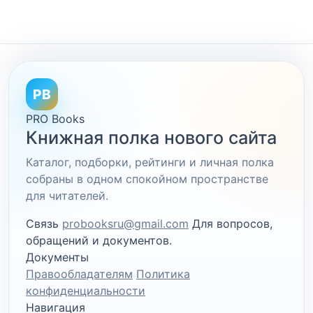
PB
PRO Books
Книжная полка нового сайта
Каталог, подборки, рейтинги и личная полка
собраны в одном спокойном пространстве
для читателей.
Связь
probooksru@gmail.com
Для вопросов,
обращений и документов.
Документы
Правообладателям
Политика
конфиденциальности
Навигация