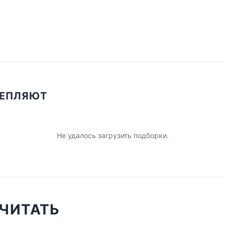
ЦЕПЛЯЮТ
Не удалось загрузить подборки.
ЧИТАТЬ