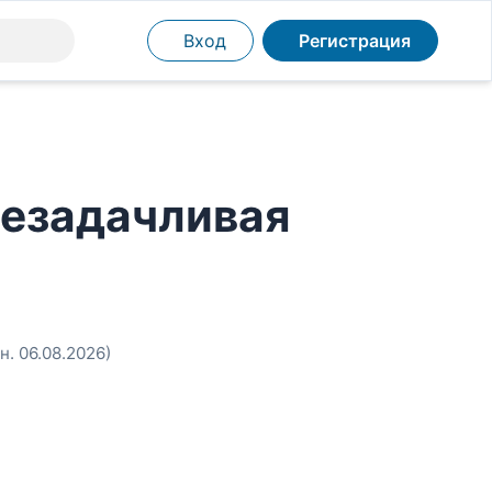
Вход
Регистрация
 незадачливая
н. 06.08.2026)