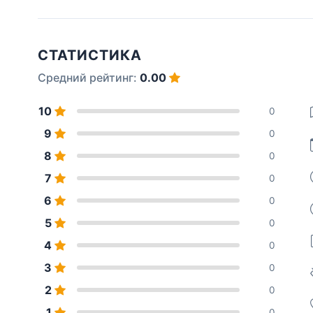
СТАТИСТИКА
Средний рейтинг:
0.00
10
0
9
0
8
0
7
0
6
0
5
0
4
0
3
0
2
0
1
0