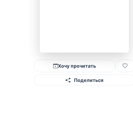
Хочу прочитать
Поделиться