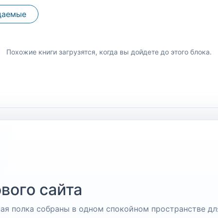
даемые
Похожие книги загрузятся, когда вы дойдете до этого блока.
вого сайта
чная полка собраны в одном спокойном пространстве дл