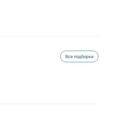
Все подборки