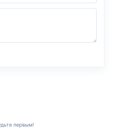
удьте первым!