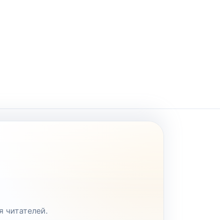
я читателей.