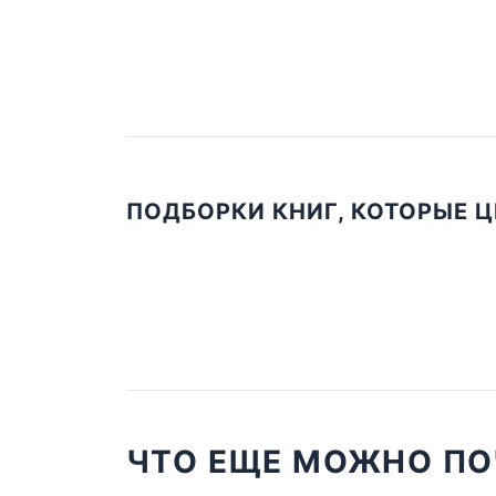
ПОДБОРКИ КНИГ, КОТОРЫЕ 
ЧТО ЕЩЕ МОЖНО ПО