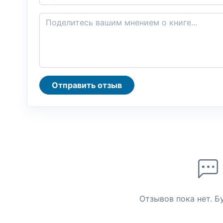
Отправить отзыв
Отзывов пока нет. Б