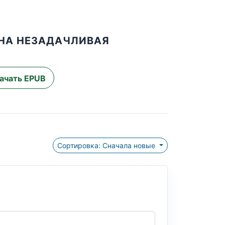
ДНА НЕЗАДАЧЛИВАЯ
ачать EPUB
Сортировка: Сначала новые