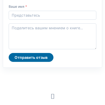
Ваше имя
*
Отправить отзыв