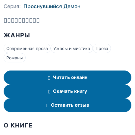
Серия:
Проснувшийся Демон
ЖАНРЫ
Современная проза
Ужасы и мистика
Проза
Романы
Читать онлайн
Скачать книгу
Оставить отзыв
О КНИГЕ