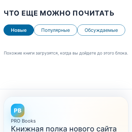
ЧТО ЕЩЕ МОЖНО ПОЧИТАТЬ
Новые
Популярные
Обсуждаемые
Похожие книги загрузятся, когда вы дойдете до этого блока.
PB
PRO Books
Книжная полка нового сайта