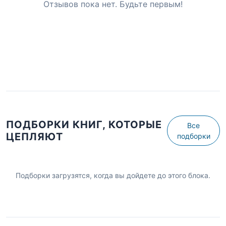
Отзывов пока нет. Будьте первым!
ПОДБОРКИ КНИГ, КОТОРЫЕ
Все
ЦЕПЛЯЮТ
подборки
Подборки загрузятся, когда вы дойдете до этого блока.