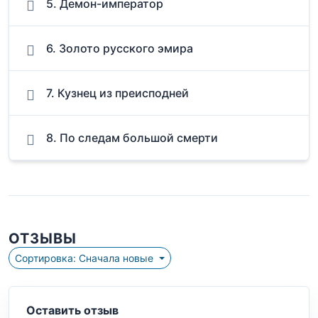
5. Демон-император
6. Золото русского эмира
7. Кузнец из преисподней
8. По следам большой смерти
ОТЗЫВЫ
Сортировка: Сначала новые
Оставить отзыв