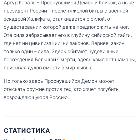
Артур Коваль – Проснувшийся Демон и Клинок, а ныне
президент России – после тяжелой битвы с военной
эскадрой Халифата, сталкивается с силой, о
существовании которой даже предположить не мог.
Эта сила забрасывает его в глубину сибирской тайги,
где нет ни цивилизации, ни законов. Вернее, закон
только один – сила. Здесь обитают чудовищные
порождения Большой Смерти, здесь камлают шаманы,
призывая духов смерти в мир живых.
Но только здесь Проснувшийся Демон может
отыскать оружие против тех, кто хочет погубить
возрождающуюся Россию.
СТАТИСТИКА