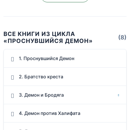
ВСЕ КНИГИ ИЗ ЦИКЛА
(8)
«ПРОСНУВШИЙСЯ ДЕМОН»
1. Проснувшийся Демон
2. Братство креста
3. Демон и Бродяга
4. Демон против Халифата