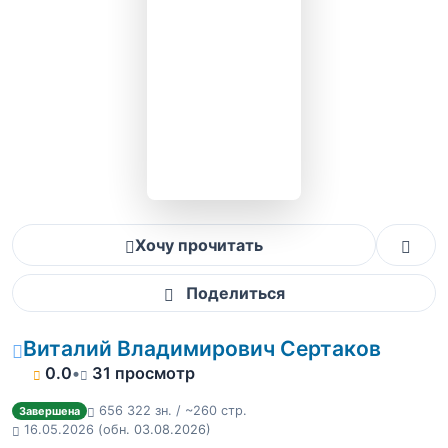
Хочу прочитать
Поделиться
Виталий Владимирович Сертаков
0.0
•
31 просмотр
656 322 зн. / ~260 стр.
Завершена
16.05.2026
(обн. 03.08.2026)