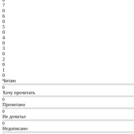
7
0
6
0
5
0
4
0
3
0
2
0
1
0
Читаю
0
Хочу прочитать
0
Прочитано
0
Не дочитал
0
Недописано