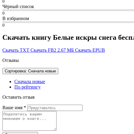
0
Чёрный список
0
В избранном
0
Скачать книгу Белые искры снега бесп
Скачать TXT
Скачать FB2
2.67 МБ
Скачать EPUB
Отзывы
Сортировка: Сначала новые
Сначала новые
По рейтингу
Оставить отзыв
Ваше имя
*