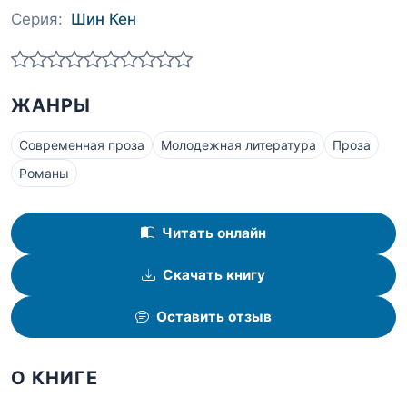
Серия:
Шин Кен
ЖАНРЫ
Современная проза
Молодежная литература
Проза
Романы
Читать онлайн
Скачать книгу
Оставить отзыв
О КНИГЕ