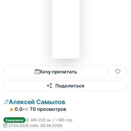
Хочу прочитать
Поделиться
Алексей Самылов
0.0
•
70 просмотров
485 225 зн. / ~186 стр.
Завершена
27.04.2026
(обн. 09.08.2026)