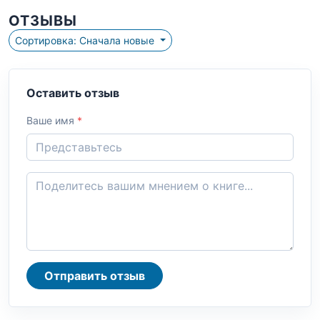
ОТЗЫВЫ
Сортировка: Сначала новые
Оставить отзыв
Ваше имя
*
Отправить отзыв