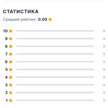
СТАТИСТИКА
Средний рейтинг:
0.00
10
0
9
0
8
0
7
0
6
0
5
0
4
0
3
0
2
0
1
0