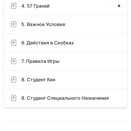
4. 57 Граней
5. Важное Условие
6. Действия в Скобках
7. Правила Игры
8. Студент Кен
9. Студент Специального Назначения