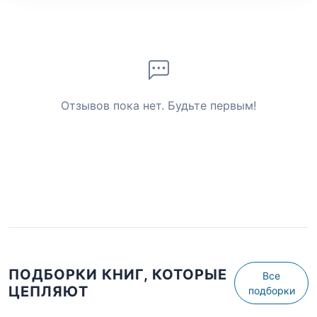
Отзывов пока нет. Будьте первым!
ПОДБОРКИ КНИГ, КОТОРЫЕ
Все
ЦЕПЛЯЮТ
подборки