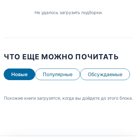
Не удалось загрузить подборки.
ЧТО ЕЩЕ МОЖНО ПОЧИТАТЬ
Новые
Популярные
Обсуждаемые
Похожие книги загрузятся, когда вы дойдете до этого блока.