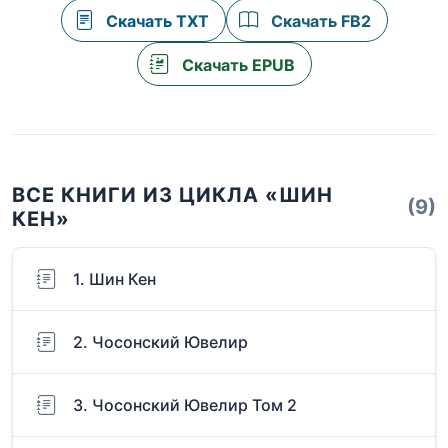
Скачать TXT
Скачать FB2
Скачать EPUB
ВСЕ КНИГИ ИЗ ЦИКЛА «ШИН
(9)
КЕН»
1. Шин Кен
2. Чосонский Ювелир
3. Чосонский Ювелир Том 2